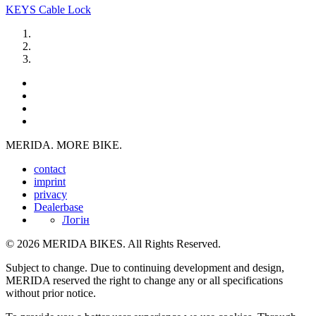
KEYS Cable Lock
MERIDA. MORE BIKE.
contact
imprint
privacy
Dealerbase
Логін
© 2026 MERIDA BIKES. All Rights Reserved.
Subject to change. Due to continuing development and design,
MERIDA reserved the right to change any or all specifications
without prior notice.