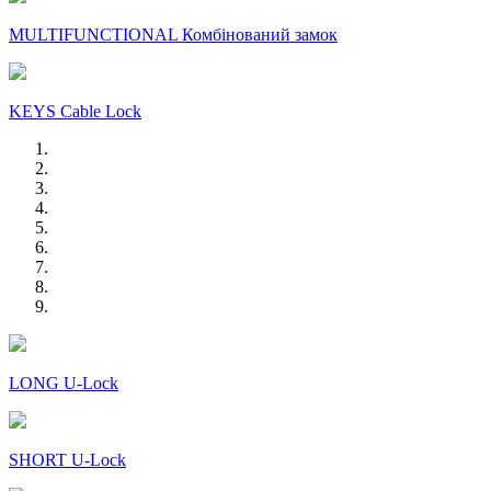
MULTIFUNCTIONAL Комбінований замок
KEYS Cable Lock
LONG U-Lock
SHORT U-Lock