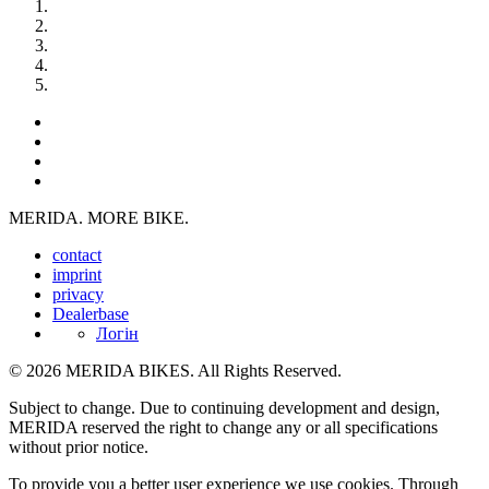
MERIDA. MORE BIKE.
contact
imprint
privacy
Dealerbase
Логін
© 2026 MERIDA BIKES. All Rights Reserved.
Subject to change. Due to continuing development and design,
MERIDA reserved the right to change any or all specifications
without prior notice.
To provide you a better user experience we use cookies. Through