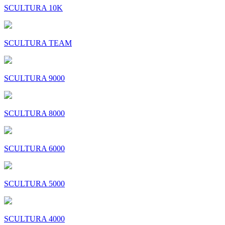
SCULTURA 10K
SCULTURA TEAM
SCULTURA 9000
SCULTURA 8000
SCULTURA 6000
SCULTURA 5000
SCULTURA 4000