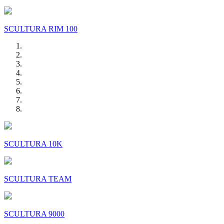
SCULTURA RIM 100
SCULTURA 10K
SCULTURA TEAM
SCULTURA 9000