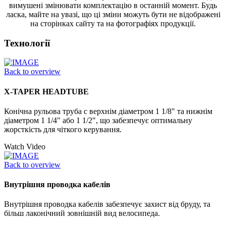
вимушені змінювати комплектацію в останній момент. Будь
ласка, майте на увазі, що ці зміни можуть бути не відображені
на сторінках сайту та на фотографіях продукції.
Технології
Back to overview
X-TAPER HEADTUBE
Конічна рульова труба с верхнім діаметром 1 1/8" та нижнім
діаметром 1 1/4" або 1 1/2", що забезпечує оптимальну
жорсткість для чіткого керування.
Watch Video
Back to overview
Внутрішня проводка кабелів
Внутрішня проводка кабелів забезпечує захист від бруду, та
більш лаконічний зовнішній вид велосипеда.