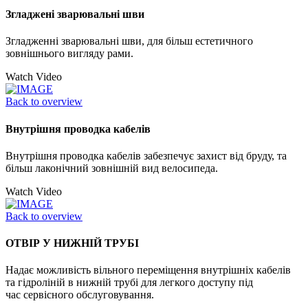
Згладжені зварювальні шви
Згладженні зварювальні шви, для більш естетичного
зовнішнього вигляду рами.
Watch Video
Back to overview
Внутрішня проводка кабелів
Внутрішня проводка кабелів забезпечує захист від бруду, та
більш лаконічний зовнішній вид велосипеда.
Watch Video
Back to overview
ОТВІР У НИЖНІЙ ТРУБІ
Надає можливість вільного переміщення внутрішніх кабелів
та гідроліній в нижній трубі для легкого доступу під
час сервісного обслуговування.