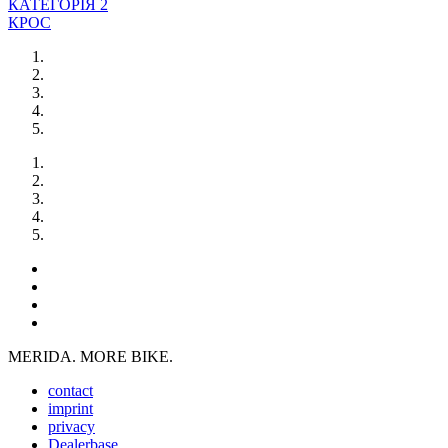
КАТЕГОРІЯ 2
КРОС
MERIDA. MORE BIKE.
contact
imprint
privacy
Dealerbase