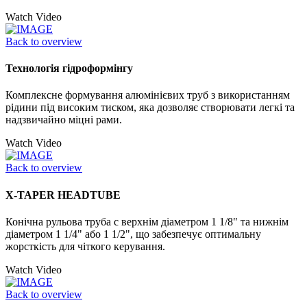
Watch Video
Back to overview
Технологія гідроформінгу
Комплексне формування алюмінієвих труб з використанням
рідини під високим тиском, яка дозволяє створювати легкі та
надзвичайно міцні рами.
Watch Video
Back to overview
X-TAPER HEADTUBE
Конічна рульова труба с верхнім діаметром 1 1/8" та нижнім
діаметром 1 1/4" або 1 1/2", що забезпечує оптимальну
жорсткість для чіткого керування.
Watch Video
Back to overview