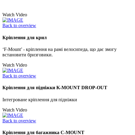
Watch Video
Back to overview
Кріплення для крил
‘F-Mount’ - кріплення на рамі велосипеда, що дає змогу
встановити бризговики.
Watch Video
Back to overview
Кріплення для підніжки K-MOUNT DROP-OUT
Інтегроване кріплення для підніжки
Watch Video
Back to overview
Кріплення для багажника C-MOUNT