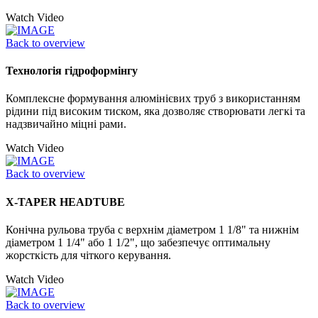
Watch Video
Back to overview
Технологія гідроформінгу
Комплексне формування алюмінієвих труб з використанням
рідини під високим тиском, яка дозволяє створювати легкі та
надзвичайно міцні рами.
Watch Video
Back to overview
X-TAPER HEADTUBE
Конічна рульова труба с верхнім діаметром 1 1/8" та нижнім
діаметром 1 1/4" або 1 1/2", що забезпечує оптимальну
жорсткість для чіткого керування.
Watch Video
Back to overview