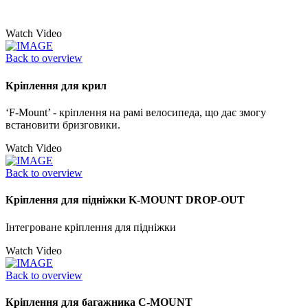
Watch Video
Back to overview
Кріплення для крил
‘F-Mount’ - кріплення на рамі велосипеда, що дає змогу
встановити бризговики.
Watch Video
Back to overview
Кріплення для підніжки K-MOUNT DROP-OUT
Інтегроване кріплення для підніжки
Watch Video
Back to overview
Кріплення для багажника C-MOUNT