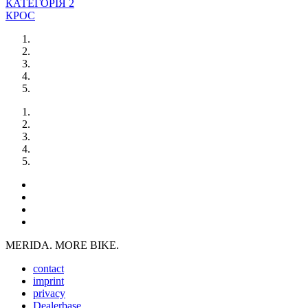
КАТЕГОРІЯ 2
КРОС
MERIDA. MORE BIKE.
contact
imprint
privacy
Dealerbase