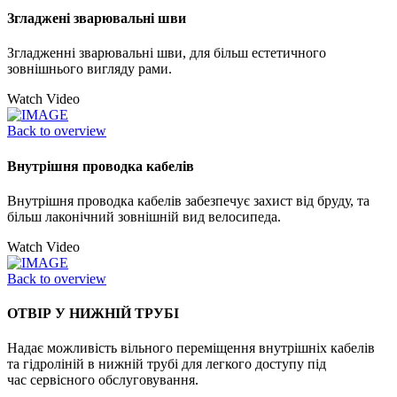
Згладжені зварювальні шви
Згладженні зварювальні шви, для більш естетичного
зовнішнього вигляду рами.
Watch Video
Back to overview
Внутрішня проводка кабелів
Внутрішня проводка кабелів забезпечує захист від бруду, та
більш лаконічний зовнішній вид велосипеда.
Watch Video
Back to overview
ОТВІР У НИЖНІЙ ТРУБІ
Надає можливість вільного переміщення внутрішніх кабелів
та гідроліній в нижній трубі для легкого доступу під
час сервісного обслуговування.