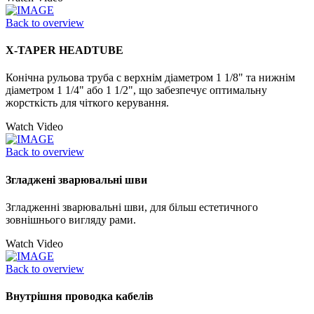
Back to overview
X-TAPER HEADTUBE
Конічна рульова труба с верхнім діаметром 1 1/8" та нижнім
діаметром 1 1/4" або 1 1/2", що забезпечує оптимальну
жорсткість для чіткого керування.
Watch Video
Back to overview
Згладжені зварювальні шви
Згладженні зварювальні шви, для більш естетичного
зовнішнього вигляду рами.
Watch Video
Back to overview
Внутрішня проводка кабелів