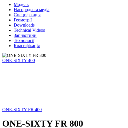
Модель
Нагороди та медіа
Специфікація
Геометрії
Downloads
Technical Videos
Запчастини
Технології
Класифікація
ONE-SIXTY 400
ONE-SIXTY FR 400
ONE-SIXTY FR 800