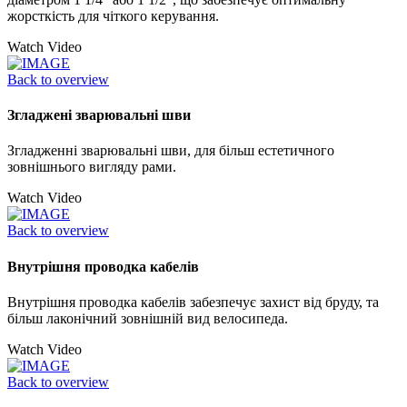
жорсткість для чіткого керування.
Watch Video
Back to overview
Згладжені зварювальні шви
Згладженні зварювальні шви, для більш естетичного
зовнішнього вигляду рами.
Watch Video
Back to overview
Внутрішня проводка кабелів
Внутрішня проводка кабелів забезпечує захист від бруду, та
більш лаконічний зовнішній вид велосипеда.
Watch Video
Back to overview