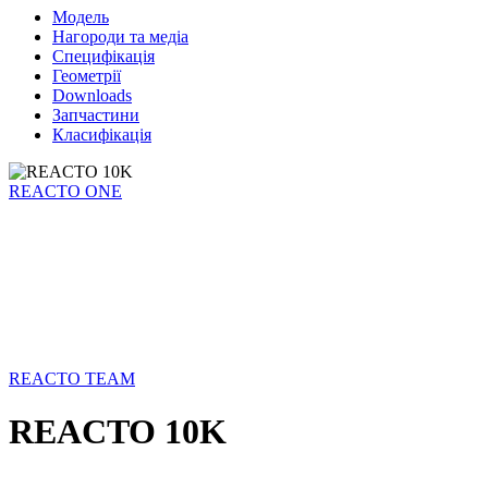
Модель
Нагороди та медіа
Специфікація
Геометрії
Downloads
Запчастини
Класифікація
REACTO ONE
REACTO TEAM
REACTO 10K