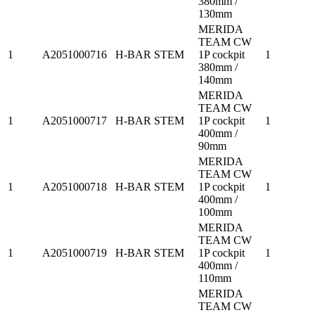
380mm /
130mm
MERIDA
TEAM CW
1
A2051000716
H-BAR STEM
1P cockpit
1
380mm /
140mm
MERIDA
TEAM CW
1
A2051000717
H-BAR STEM
1P cockpit
1
400mm /
90mm
MERIDA
TEAM CW
1
A2051000718
H-BAR STEM
1P cockpit
1
400mm /
100mm
MERIDA
TEAM CW
1
A2051000719
H-BAR STEM
1P cockpit
1
400mm /
110mm
MERIDA
TEAM CW