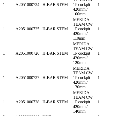
1
A2051000724
H-BAR STEM
1P cockpit
1
420mm /
100mm
MERIDA
TEAM CW
1
A2051000725
H-BAR STEM
1P cockpit
1
420mm /
110mm
MERIDA
TEAM CW
1
A2051000726
H-BAR STEM
1P cockpit
1
420mm /
120mm
MERIDA
TEAM CW
1
A2051000727
H-BAR STEM
1P cockpit
1
420mm /
130mm
MERIDA
TEAM CW
1
A2051000728
H-BAR STEM
1P cockpit
1
420mm /
140mm