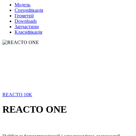
Модель
Специфікація
Геометрії
Downloads
Запчастини
Класифікація
REACTO 10K
REACTO ONE