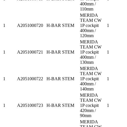
400mm /
110mm
MERIDA
TEAM CW
1
A2051000720
H-BAR STEM
1P cockpit
1
400mm /
120mm
MERIDA
TEAM CW
1
A2051000721
H-BAR STEM
1P cockpit
1
400mm /
130mm
MERIDA
TEAM CW
1
A2051000722
H-BAR STEM
1P cockpit
1
400mm /
140mm
MERIDA
TEAM CW
1
A2051000723
H-BAR STEM
1P cockpit
1
420mm /
90mm
MERIDA
TEAM CW