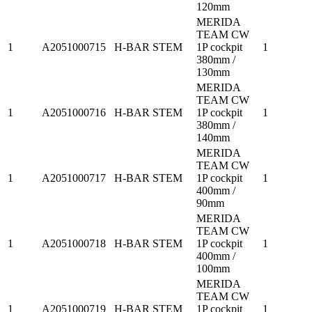
120mm
MERIDA
TEAM CW
1
A2051000715
H-BAR STEM
1P cockpit
1
380mm /
130mm
MERIDA
TEAM CW
1
A2051000716
H-BAR STEM
1P cockpit
1
380mm /
140mm
MERIDA
TEAM CW
1
A2051000717
H-BAR STEM
1P cockpit
1
400mm /
90mm
MERIDA
TEAM CW
1
A2051000718
H-BAR STEM
1P cockpit
1
400mm /
100mm
MERIDA
TEAM CW
1
A2051000719
H-BAR STEM
1P cockpit
1