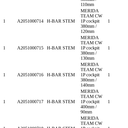
110mm
MERIDA
TEAM CW
1
A2051000714
H-BAR STEM
1P cockpit
1
380mm /
120mm
MERIDA
TEAM CW
1
A2051000715
H-BAR STEM
1P cockpit
1
380mm /
130mm
MERIDA
TEAM CW
1
A2051000716
H-BAR STEM
1P cockpit
1
380mm /
140mm
MERIDA
TEAM CW
1
A2051000717
H-BAR STEM
1P cockpit
1
400mm /
90mm
MERIDA
TEAM CW