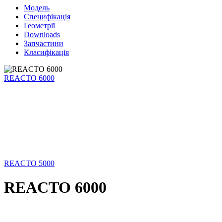
Модель
Специфікація
Геометрії
Downloads
Запчастини
Класифікація
REACTO 6000
REACTO 5000
REACTO 6000