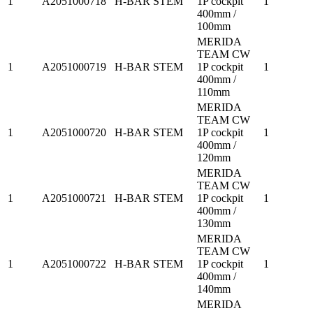
1
A2051000718
H-BAR STEM
1P cockpit
1
400mm /
100mm
MERIDA
TEAM CW
1
A2051000719
H-BAR STEM
1P cockpit
1
400mm /
110mm
MERIDA
TEAM CW
1
A2051000720
H-BAR STEM
1P cockpit
1
400mm /
120mm
MERIDA
TEAM CW
1
A2051000721
H-BAR STEM
1P cockpit
1
400mm /
130mm
MERIDA
TEAM CW
1
A2051000722
H-BAR STEM
1P cockpit
1
400mm /
140mm
MERIDA