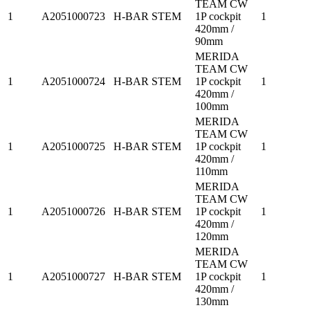
TEAM CW
1
A2051000723
H-BAR STEM
1P cockpit
1
420mm /
90mm
MERIDA
TEAM CW
1
A2051000724
H-BAR STEM
1P cockpit
1
420mm /
100mm
MERIDA
TEAM CW
1
A2051000725
H-BAR STEM
1P cockpit
1
420mm /
110mm
MERIDA
TEAM CW
1
A2051000726
H-BAR STEM
1P cockpit
1
420mm /
120mm
MERIDA
TEAM CW
1
A2051000727
H-BAR STEM
1P cockpit
1
420mm /
130mm