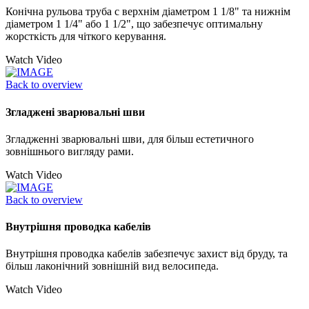
Конічна рульова труба с верхнім діаметром 1 1/8" та нижнім
діаметром 1 1/4" або 1 1/2", що забезпечує оптимальну
жорсткість для чіткого керування.
Watch Video
Back to overview
Згладжені зварювальні шви
Згладженні зварювальні шви, для більш естетичного
зовнішнього вигляду рами.
Watch Video
Back to overview
Внутрішня проводка кабелів
Внутрішня проводка кабелів забезпечує захист від бруду, та
більш лаконічний зовнішній вид велосипеда.
Watch Video