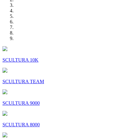
SCULTURA 10K
SCULTURA TEAM
SCULTURA 9000
SCULTURA 8000