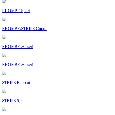
RHOMBE Sport
RHOMBE/STRIPE Спорт
RHOMBE Жіночі
RHOMBE Жіночі
STRIPE Racecut
STRIPE Sport