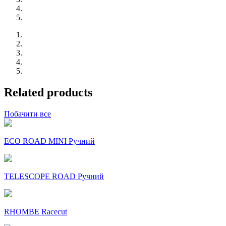
Related products
Побачити все
ECO ROAD MINI Ручний
TELESCOPE ROAD Ручний
RHOMBE Racecut