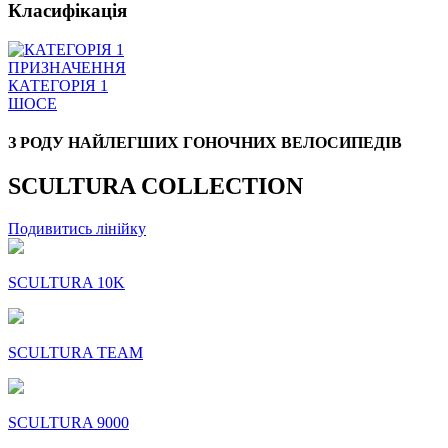
Класифікація
ПРИЗНАЧЕННЯ
КАТЕГОРІЯ 1
ШОСЕ
З РОДУ НАЙЛЕГШИХ ГОНОЧНИХ ВЕЛОСИПЕДІВ
SCULTURA COLLECTION
Подивитись лінійку
SCULTURA 10K
SCULTURA TEAM
SCULTURA 9000