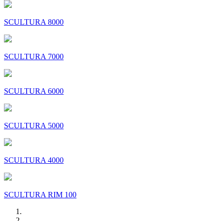
SCULTURA 8000
SCULTURA 7000
SCULTURA 6000
SCULTURA 5000
SCULTURA 4000
SCULTURA RIM 100