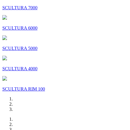
SCULTURA 7000
SCULTURA 6000
SCULTURA 5000
SCULTURA 4000
SCULTURA RIM 100