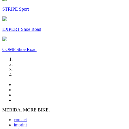
STRIPE Sport
EXPERT Shoe Road
COMP Shoe Road
MERIDA. MORE BIKE.
contact
imprint