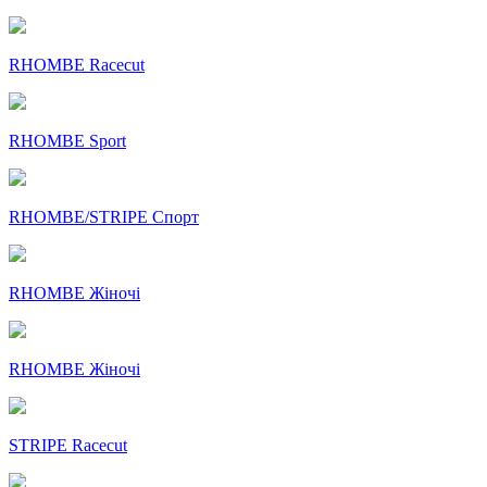
RHOMBE Racecut
RHOMBE Sport
RHOMBE/STRIPE Спорт
RHOMBE Жіночі
RHOMBE Жіночі
STRIPE Racecut