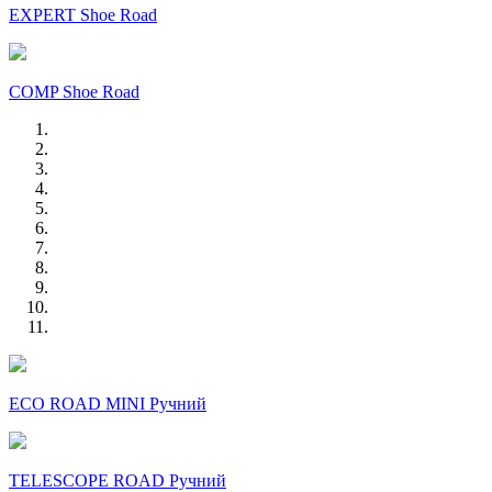
EXPERT Shoe Road
COMP Shoe Road
ECO ROAD MINI Ручний
TELESCOPE ROAD Ручний