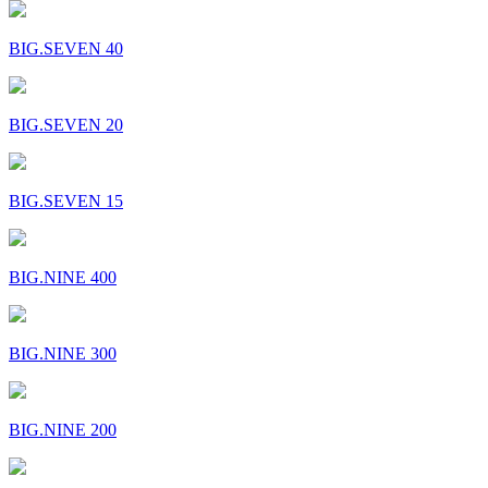
BIG.SEVEN 40
BIG.SEVEN 20
BIG.SEVEN 15
BIG.NINE 400
BIG.NINE 300
BIG.NINE 200