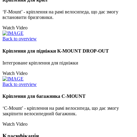
‘F-Mount’ - кріплення на рамі велосипеда, що дає змогу
встановити бризговики.
Watch Video
Back to overview
Кріплення для підніжки K-MOUNT DROP-OUT
Інтегроване кріплення для підніжки
Watch Video
Back to overview
Кріплення для багажника C-MOUNT
‘C-Mount’ - кріплення на рамі велосипеда, що дає змогу
закріпити велосипедний багажник.
Watch Video
Класифікація