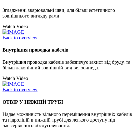
Згладженні зварювальні шви, для більш естетичного
зовнішнього вигляду рами.
Watch Video
Back to overview
Внутрішня проводка кабелів
Внутрішня проводка кабелів забезпечує захист від бруду, та
більш лаконічний зовнішній вид велосипеда.
Watch Video
Back to overview
ОТВІР У НИЖНІЙ ТРУБІ
Надає можливість вільного переміщення внутрішніх кабелів
та гідроліній в нижній трубі для легкого доступу під
час сервісного обслуговування.