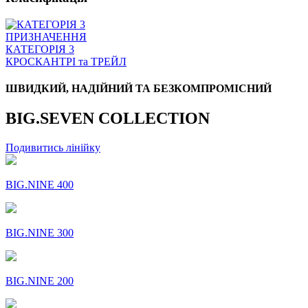
ПРИЗНАЧЕННЯ
КАТЕГОРІЯ 3
КРОСКАНТРI та ТРЕЙЛ
ШВИДКИЙ, НАДІЙНИЙ ТА БЕЗКОМПРОМІСНИЙ
BIG.SEVEN COLLECTION
Подивитись лінійку
BIG.NINE 400
BIG.NINE 300
BIG.NINE 200