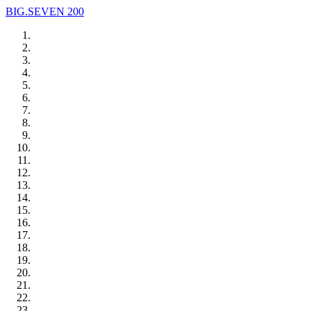
BIG.SEVEN 200