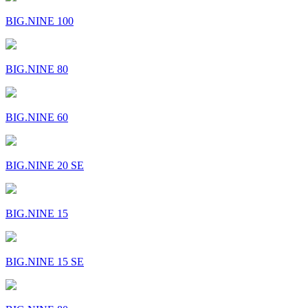
BIG.NINE 100
BIG.NINE 80
BIG.NINE 60
BIG.NINE 20 SE
BIG.NINE 15
BIG.NINE 15 SE