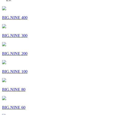
BIG.NINE 400
BIG.NINE 300
BIG.NINE 200
BIG.NINE 100
BIG.NINE 80
BIG.NINE 60