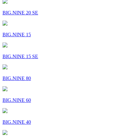
BIG.NINE 20 SE
BIG.NINE 15
BIG.NINE 15 SE
BIG.NINE 80
BIG.NINE 60
BIG.NINE 40