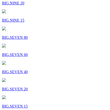
BIG.NINE 20
BIG.NINE 15
BIG.SEVEN 80
BIG.SEVEN 60
BIG.SEVEN 40
BIG.SEVEN 20
BIG.SEVEN 15