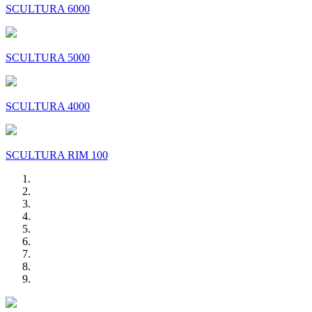
SCULTURA 6000
SCULTURA 5000
SCULTURA 4000
SCULTURA RIM 100