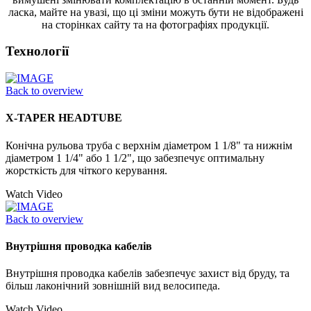
ласка, майте на увазі, що ці зміни можуть бути не відображені
на сторінках сайту та на фотографіях продукції.
Технології
Back to overview
X-TAPER HEADTUBE
Конічна рульова труба с верхнім діаметром 1 1/8" та нижнім
діаметром 1 1/4" або 1 1/2", що забезпечує оптимальну
жорсткість для чіткого керування.
Watch Video
Back to overview
Внутрішня проводка кабелів
Внутрішня проводка кабелів забезпечує захист від бруду, та
більш лаконічний зовнішній вид велосипеда.
Watch Video