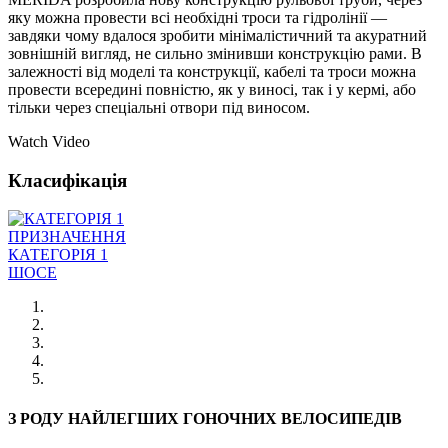
яку можна провести всі необхідні троси та гідролінії —
завдяки чому вдалося зробити мінімалістичний та акуратний
зовнішній вигляд, не сильно змінивши конструкцію рами. В
залежності від моделі та конструкції, кабелі та троси можна
провести всередині повністю, як у виносі, так і у кермі, або
тільки через спеціальні отвори під виносом.
Watch Video
Класифікація
ПРИЗНАЧЕННЯ
КАТЕГОРІЯ 1
ШОСЕ
З РОДУ НАЙЛЕГШИХ ГОНОЧНИХ ВЕЛОСИПЕДІВ