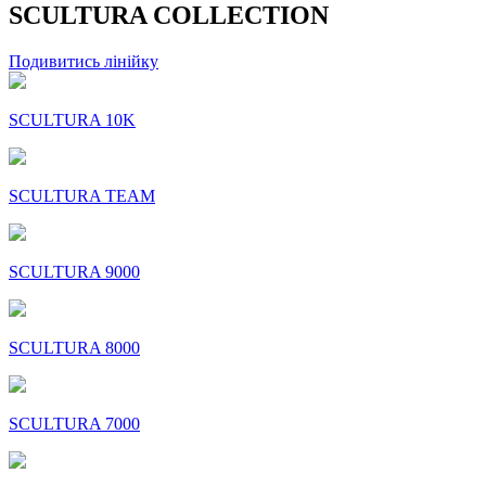
SCULTURA COLLECTION
Подивитись лінійку
SCULTURA 10K
SCULTURA TEAM
SCULTURA 9000
SCULTURA 8000
SCULTURA 7000