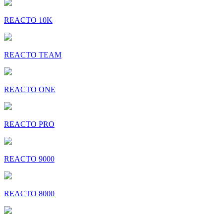
REACTO 10K
REACTO TEAM
REACTO ONE
REACTO PRO
REACTO 9000
REACTO 8000