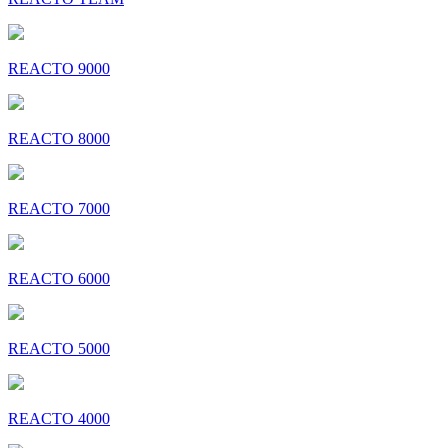
REACTO 9000
REACTO 8000
REACTO 7000
REACTO 6000
REACTO 5000
REACTO 4000