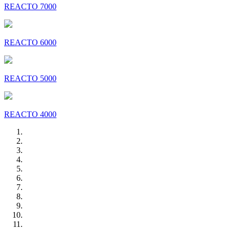
REACTO 7000
REACTO 6000
REACTO 5000
REACTO 4000