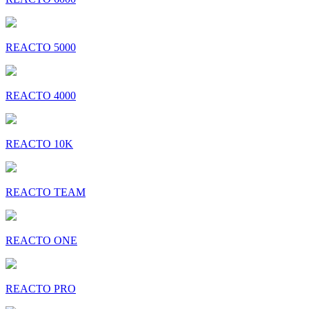
REACTO 5000
REACTO 4000
REACTO 10K
REACTO TEAM
REACTO ONE
REACTO PRO