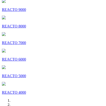
REACTO 9000
REACTO 8000
REACTO 7000
REACTO 6000
REACTO 5000
REACTO 4000