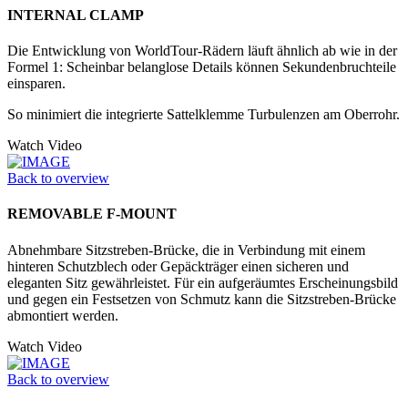
INTERNAL CLAMP
Die Entwicklung von WorldTour-Rädern läuft ähnlich ab wie in der
Formel 1: Scheinbar belanglose Details können Sekundenbruchteile
einsparen.
So minimiert die integrierte Sattelklemme Turbulenzen am Oberrohr.
Watch Video
Back to overview
REMOVABLE F-MOUNT
Abnehmbare Sitzstreben-Brücke, die in Verbindung mit einem
hinteren Schutzblech oder Gepäckträger einen sicheren und
eleganten Sitz gewährleistet. Für ein aufgeräumtes Erscheinungsbild
und gegen ein Festsetzen von Schmutz kann die Sitzstreben-Brücke
abmontiert werden.
Watch Video
Back to overview