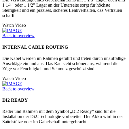
1 1/4" oder 1 1/2" Lager an der Unter­seite sorgt für höchste
Steifigkeit und ein präzises, sicheres Lenkverhalten, das Vertrauen
schafft.
Watch Video
Back to overview
INTERNAL CABLE ROUTING
Die Kabel werden im Rahmen geführt und treten durch unauffällige
Anschläge ein und aus. Das Rad sieht schöner aus, während die
Züge vor Feuchtigkeit und Schmutz geschützt sind.
Watch Video
Back to overview
DI2 READY
Räder und Rahmen mit dem Symbol „Di2 Ready“ sind für die
Installation der Di2-Technologie vorbereitet. Der Akku wird in der
Sattelstütze oder im Ga­belschaft untergebracht.