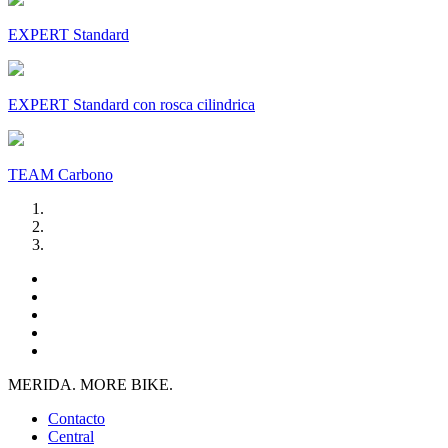
EXPERT Standard
EXPERT Standard con rosca cilindrica
TEAM Carbono
MERIDA. MORE BIKE.
Contacto
Central