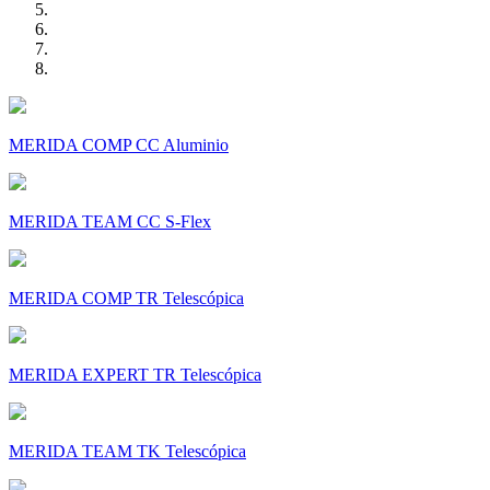
MERIDA COMP CC Aluminio
MERIDA TEAM CC S-Flex
MERIDA COMP TR Telescópica
MERIDA EXPERT TR Telescópica
MERIDA TEAM TK Telescópica