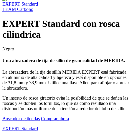
EXPERT Standard
TEAM Carbono
EXPERT Standard con rosca
cilindrica
Negro
Una abrazadera de tija de sillín de gran calidad de MERIDA.
La abrazadera de la tija de sillín MERIDA EXPERT está fabricada
en aluminio de alta calidad y ligereza y está disponible en opciones
de 31,8 mm y 38,9 mm. Utilice una llave Allen para aflojar o apretar
la abrazadera.
Un inserto de rosca giratorio evita la posibilidad de que se dañen las
roscas y se doblen los tornillos, lo que da como resultado una
distribución más uniforme de la tensión alrededor del tubo de sillín.
Buscador de tiendas
Comprar ahora
EXPERT Standard