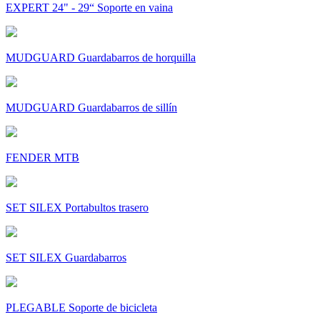
EXPERT 24" - 29“ Soporte en vaina
MUDGUARD Guardabarros de horquilla
MUDGUARD Guardabarros de sillín
FENDER MTB
SET SILEX Portabultos trasero
SET SILEX Guardabarros
PLEGABLE Soporte de bicicleta