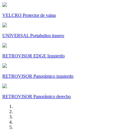
VELCRO Protector de vaina
UNIVERSAL Portabultos trasero
RETROVISOR EDGE Izquierdo
RETROVISOR Panorámico izquierdo
RETROVISOR Panorámico derecho