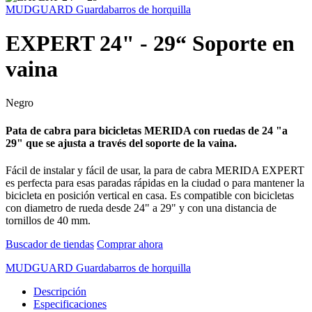
MUDGUARD Guardabarros de horquilla
EXPERT 24" - 29“ Soporte en
vaina
Negro
Pata de cabra para bicicletas MERIDA con ruedas de 24 "a
29" que se ajusta a través del soporte de la vaina.
Fácil de instalar y fácil de usar, la para de cabra MERIDA EXPERT
es perfecta para esas paradas rápidas en la ciudad o para mantener la
bicicleta en posición vertical en casa. Es compatible con bicicletas
con diametro de rueda desde 24" a 29" y con una distancia de
tornillos de 40 mm.
Buscador de tiendas
Comprar ahora
MUDGUARD Guardabarros de horquilla
Descripción
Especificaciones