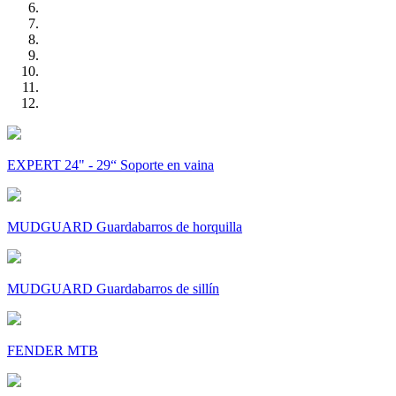
EXPERT 24" - 29“ Soporte en vaina
MUDGUARD Guardabarros de horquilla
MUDGUARD Guardabarros de sillín
FENDER MTB