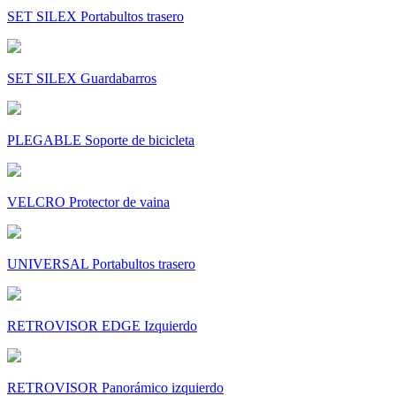
SET SILEX Portabultos trasero
SET SILEX Guardabarros
PLEGABLE Soporte de bicicleta
VELCRO Protector de vaina
UNIVERSAL Portabultos trasero
RETROVISOR EDGE Izquierdo
RETROVISOR Panorámico izquierdo