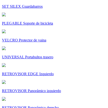
SET SILEX Guardabarros
PLEGABLE Soporte de bicicleta
VELCRO Protector de vaina
UNIVERSAL Portabultos trasero
RETROVISOR EDGE Izquierdo
RETROVISOR Panorámico izquierdo
RETROVISOR Panorámico derecho