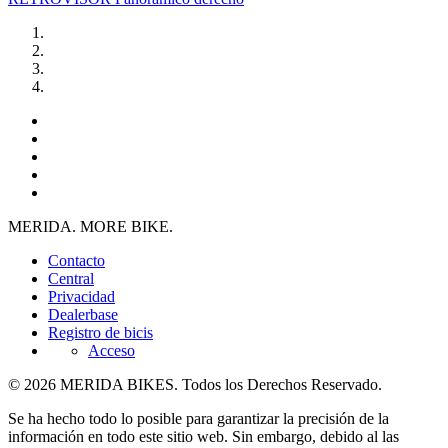
MERIDA. MORE BIKE.
Contacto
Central
Privacidad
Dealerbase
Registro de bicis
Acceso
© 2026 MERIDA BIKES. Todos los Derechos Reservado.
Se ha hecho todo lo posible para garantizar la precisión de la
información en todo este sitio web. Sin embargo, debido al las