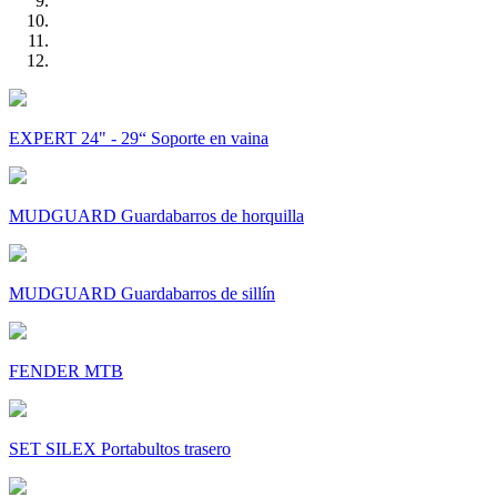
EXPERT 24" - 29“ Soporte en vaina
MUDGUARD Guardabarros de horquilla
MUDGUARD Guardabarros de sillín
FENDER MTB
SET SILEX Portabultos trasero