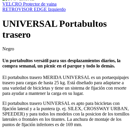
VELCRO Protector de vaina
RETROVISOR EDGE Izquierdo
UNIVERSAL Portabultos
trasero
Negro
Un portabultos versátil para sus desplazamientos diarios, la
compra semanal, un picnic en el parque y todo lo demás.
El portabultos trasero MERIDA UNIVERSAL es un portaequipajes
trasero para cargas de hasta 25 kg. Está diseñado para adaptarse a
una variedad de bicicletas y tiene un sistema de fijación con resorte
para ayudar a mantener la carga en su lugar.
El portabultos trasero UNIVERSAL es apto para bicicletas con
fijación lateral y a la puntera (p. ej. SILEX, CROSSWAY URBAN,
SPEEDER) y para todos los modelos con la posicion de los tornillos
laterales o frontales en los tirantes. La anchura de montaje de los
puntos de fijación inferiores es de 169 mm.