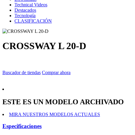
Technical Videos
Destacados
Tecnología
CLASIFICACIÓN
CROSSWAY L 20-D
Buscador de tiendas
Comprar ahora
ESTE ES UN MODELO ARCHIVADO
MIRA NUESTROS MODELOS ACTUALES
Especificaciones