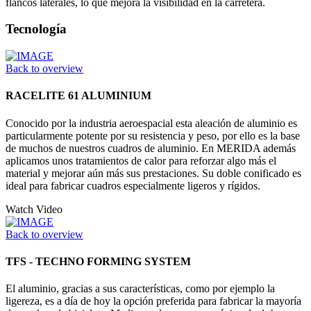
flancos laterales, lo que mejora la visibilidad en la carretera.
Tecnología
Back to overview
RACELITE 61 ALUMINIUM
Conocido por la industria aeroespacial esta aleación de aluminio es
particularmente potente por su resistencia y peso, por ello es la base
de muchos de nuestros cuadros de aluminio. En MERIDA además
aplicamos unos tratamientos de calor para reforzar algo más el
material y mejorar aún más sus prestaciones. Su doble conificado es
ideal para fabricar cuadros especialmente ligeros y rígidos.
Watch Video
Back to overview
TFS - TECHNO FORMING SYSTEM
El aluminio, gracias a sus características, como por ejemplo la
ligereza, es a día de hoy la opción preferida para fabricar la mayoría