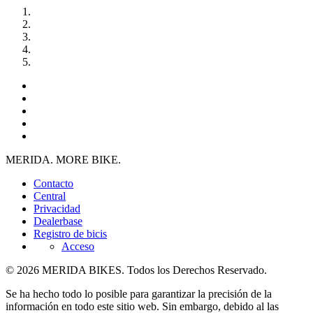
MERIDA. MORE BIKE.
Contacto
Central
Privacidad
Dealerbase
Registro de bicis
Acceso
© 2026 MERIDA BIKES. Todos los Derechos Reservado.
Se ha hecho todo lo posible para garantizar la precisión de la
información en todo este sitio web. Sin embargo, debido al las