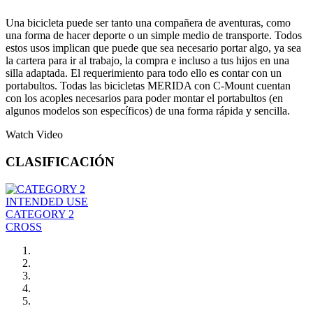
Una bicicleta puede ser tanto una compañera de aventuras, como
una forma de hacer deporte o un simple medio de transporte. Todos
estos usos implican que puede que sea necesario portar algo, ya sea
la cartera para ir al trabajo, la compra e incluso a tus hijos en una
silla adaptada. El requerimiento para todo ello es contar con un
portabultos. Todas las bicicletas MERIDA con C-Mount cuentan
con los acoples necesarios para poder montar el portabultos (en
algunos modelos son específicos) de una forma rápida y sencilla.
Watch Video
CLASIFICACIÓN
INTENDED USE
CATEGORY 2
CROSS