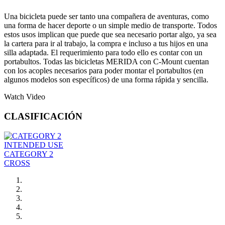
Una bicicleta puede ser tanto una compañera de aventuras, como
una forma de hacer deporte o un simple medio de transporte. Todos
estos usos implican que puede que sea necesario portar algo, ya sea
la cartera para ir al trabajo, la compra e incluso a tus hijos en una
silla adaptada. El requerimiento para todo ello es contar con un
portabultos. Todas las bicicletas MERIDA con C-Mount cuentan
con los acoples necesarios para poder montar el portabultos (en
algunos modelos son específicos) de una forma rápida y sencilla.
Watch Video
CLASIFICACIÓN
INTENDED USE
CATEGORY 2
CROSS