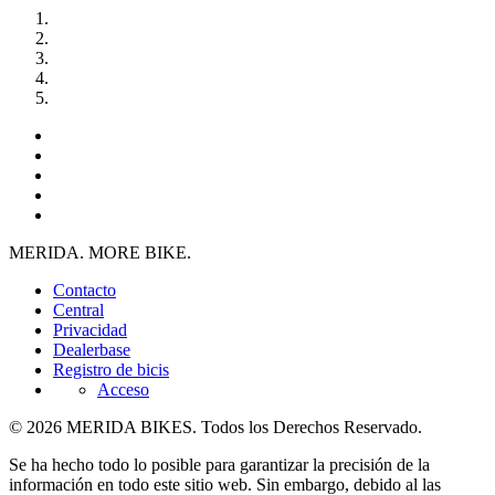
MERIDA. MORE BIKE.
Contacto
Central
Privacidad
Dealerbase
Registro de bicis
Acceso
© 2026 MERIDA BIKES. Todos los Derechos Reservado.
Se ha hecho todo lo posible para garantizar la precisión de la
información en todo este sitio web. Sin embargo, debido al las