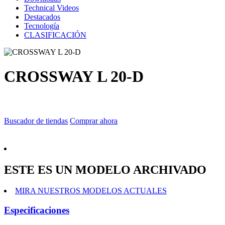
Technical Videos
Destacados
Tecnología
CLASIFICACIÓN
CROSSWAY L 20-D
Buscador de tiendas
Comprar ahora
ESTE ES UN MODELO ARCHIVADO
MIRA NUESTROS MODELOS ACTUALES
Especificaciones