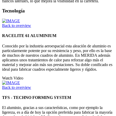
flancos laterales, lo que mejora la visibilidad en la carretera.
Tecnología
Back to overview
RACELITE 61 ALUMINIUM
Conocido por la industria aeroespacial esta aleación de aluminio es
particularmente potente por su resistencia y peso, por ello es la base
de muchos de nuestros cuadros de aluminio. En MERIDA además
aplicamos unos tratamientos de calor para reforzar algo más el
material y mejorar aún más sus prestaciones. Su doble conificado es
ideal para fabricar cuadros especialmente ligeros y rígidos.
Watch Video
Back to overview
TFS - TECHNO FORMING SYSTEM
El aluminio, gracias a sus características, como por ejemplo la
ligereza, es a día de hoy la opción preferida para fabricar la mayoría