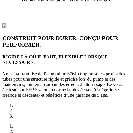
CONSTRUIT POUR DURER, CONÇU POUR
PERFORMER.
RIGIDE LÀ OÙ IL FAUT, FLEXIBLE LORSQUE
NÉCESSAIRE.
Nous avons utilisé de l’aluminium 6061 et optimisé les profils des
tubes pour une structure rigide et précise lors du pump et des
manœuvres, tout en absorbant les erreurs d’atterrissage. Le vélo a
été testé par EFBE selon la norme la plus élevée (Catégorie 5 :
freeride et descente) et bénéficie d’une garantie de 5 ans.