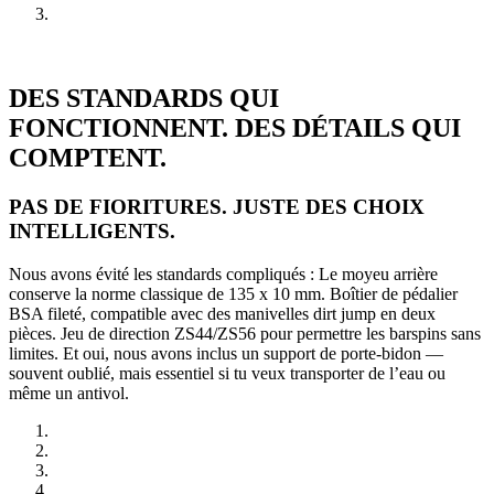
DES STANDARDS QUI
FONCTIONNENT. DES DÉTAILS QUI
COMPTENT.
PAS DE FIORITURES. JUSTE DES CHOIX
INTELLIGENTS.
Nous avons évité les standards compliqués : Le moyeu arrière
conserve la norme classique de 135 x 10 mm. Boîtier de pédalier
BSA fileté, compatible avec des manivelles dirt jump en deux
pièces. Jeu de direction ZS44/ZS56 pour permettre les barspins sans
limites. Et oui, nous avons inclus un support de porte-bidon —
souvent oublié, mais essentiel si tu veux transporter de l’eau ou
même un antivol.