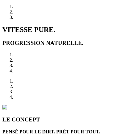
VITESSE PURE.
PROGRESSION NATURELLE.
LE CONCEPT
PENSÉ POUR LE DIRT. PRÊT POUR TOUT.