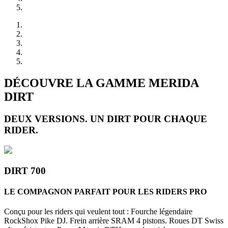
DÉCOUVRE LA GAMME MERIDA
DIRT
DEUX VERSIONS. UN DIRT POUR CHAQUE
RIDER.
DIRT 700
LE COMPAGNON PARFAIT POUR LES RIDERS PRO
Conçu pour les riders qui veulent tout : Fourche légendaire
RockShox Pike DJ. Frein arrière SRAM 4 pistons. Roues DT Swiss