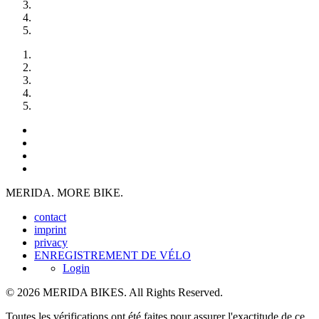
MERIDA. MORE BIKE.
contact
imprint
privacy
ENREGISTREMENT DE VÉLO
Login
© 2026 MERIDA BIKES. All Rights Reserved.
Toutes les vérifications ont été faites pour assurer l'exactitude de ce