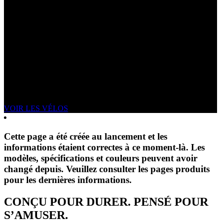
NOUVEAU MERIDA DIRT
DU FUN SANS LIMITES
VOIR LES VÉLOS
Cette page a été créée au lancement et les
informations étaient correctes à ce moment-là. Les
modèles, spécifications et couleurs peuvent avoir
changé depuis. Veuillez consulter les pages produits
pour les dernières informations.
CONÇU POUR DURER. PENSÉ POUR
S’AMUSER.