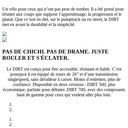
Un vélo pour ceux qui n’ont pas peur de tomber. Il a été pensé pour
résister aux coups que suppose l’apprentissage, la progression et le
plaisir. Que ce soit en dirt, sur le pumptrack ou en street, le DIRT
met en avant la durabilité et la simplicité.
PAS DE CHICHI. PAS DE DRAME. JUSTE
ROULER ET S'ÉCLATER.
Le DIRT est conçu pour être accessible, résistant et fiable. C’est
pourquoi il est équipé de roues de 26” et d’une transmission
singlespeed, sans dérailleur à casser. Moins d’entretien, plus de
confiance. Disponible en deux versions : DIRT 500, plus
économique, parfaite pour débuter. DIRT 700, avec des composants
haut de gamme pour ceux qui veulent aller plus loin.