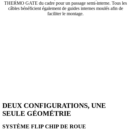
THERMO GATE du cadre pour un passage semi-interne. Tous les
câbles bénéficient également de guides internes moulés afin de
faciliter le montage.
DEUX CONFIGURATIONS, UNE
SEULE GÉOMÉTRIE
SYSTÈME FLIP CHIP DE ROUE