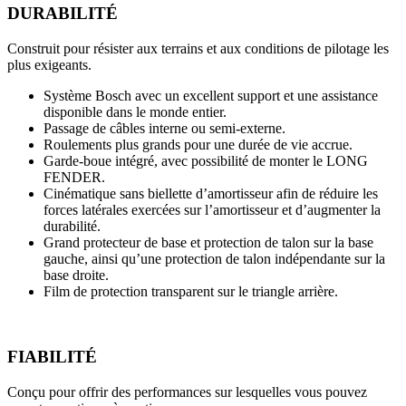
DURABILITÉ
Construit pour résister aux terrains et aux conditions de pilotage les
plus exigeants.
Système Bosch avec un excellent support et une assistance
disponible dans le monde entier.
Passage de câbles interne ou semi-externe.
Roulements plus grands pour une durée de vie accrue.
Garde-boue intégré, avec possibilité de monter le LONG
FENDER.
Cinématique sans biellette d’amortisseur afin de réduire les
forces latérales exercées sur l’amortisseur et d’augmenter la
durabilité.
Grand protecteur de base et protection de talon sur la base
gauche, ainsi qu’une protection de talon indépendante sur la
base droite.
Film de protection transparent sur le triangle arrière.
FIABILITÉ
Conçu pour offrir des performances sur lesquelles vous pouvez