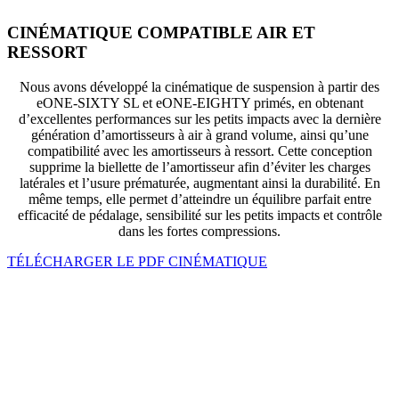
CINÉMATIQUE COMPATIBLE AIR ET
RESSORT
Nous avons développé la cinématique de suspension à partir des
eONE-SIXTY SL et eONE-EIGHTY primés, en obtenant
d’excellentes performances sur les petits impacts avec la dernière
génération d’amortisseurs à air à grand volume, ainsi qu’une
compatibilité avec les amortisseurs à ressort. Cette conception
supprime la biellette de l’amortisseur afin d’éviter les charges
latérales et l’usure prématurée, augmentant ainsi la durabilité. En
même temps, elle permet d’atteindre un équilibre parfait entre
efficacité de pédalage, sensibilité sur les petits impacts et contrôle
dans les fortes compressions.
TÉLÉCHARGER LE PDF CINÉMATIQUE