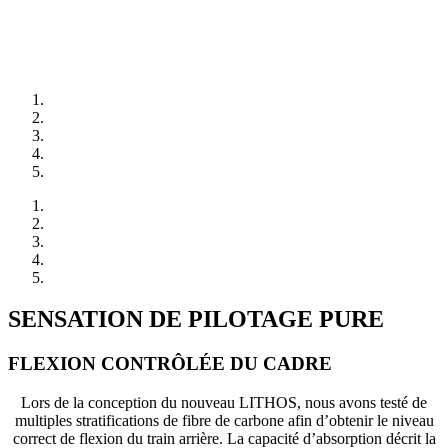
SENSATION DE PILOTAGE PURE
FLEXION CONTRÔLÉE DU CADRE
Lors de la conception du nouveau LITHOS, nous avons testé de
multiples stratifications de fibre de carbone afin d’obtenir le niveau
correct de flexion du train arrière. La capacité d’absorption décrit la