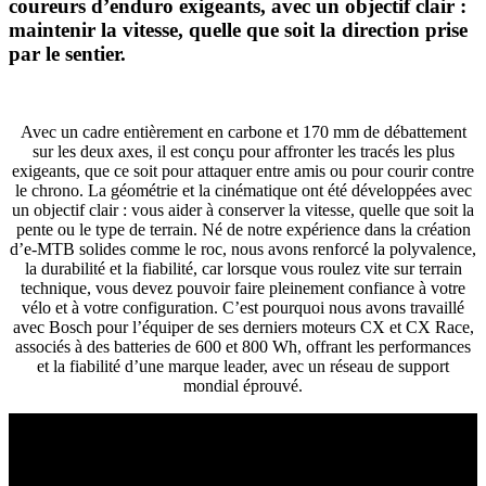
coureurs d’enduro exigeants, avec un objectif clair :
maintenir la vitesse, quelle que soit la direction prise
par le sentier.
Avec un cadre entièrement en carbone et 170 mm de débattement
sur les deux axes, il est conçu pour affronter les tracés les plus
exigeants, que ce soit pour attaquer entre amis ou pour courir contre
le chrono. La géométrie et la cinématique ont été développées avec
un objectif clair : vous aider à conserver la vitesse, quelle que soit la
pente ou le type de terrain. Né de notre expérience dans la création
d’e-MTB solides comme le roc, nous avons renforcé la polyvalence,
la durabilité et la fiabilité, car lorsque vous roulez vite sur terrain
technique, vous devez pouvoir faire pleinement confiance à votre
vélo et à votre configuration. C’est pourquoi nous avons travaillé
avec Bosch pour l’équiper de ses derniers moteurs CX et CX Race,
associés à des batteries de 600 et 800 Wh, offrant les performances
et la fiabilité d’une marque leader, avec un réseau de support
mondial éprouvé.