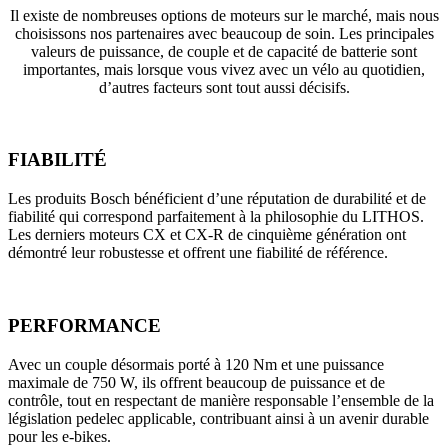
Il existe de nombreuses options de moteurs sur le marché, mais nous
choisissons nos partenaires avec beaucoup de soin. Les principales
valeurs de puissance, de couple et de capacité de batterie sont
importantes, mais lorsque vous vivez avec un vélo au quotidien,
d’autres facteurs sont tout aussi décisifs.
FIABILITÉ
Les produits Bosch bénéficient d’une réputation de durabilité et de
fiabilité qui correspond parfaitement à la philosophie du LITHOS.
Les derniers moteurs CX et CX-R de cinquième génération ont
démontré leur robustesse et offrent une fiabilité de référence.
PERFORMANCE
Avec un couple désormais porté à 120 Nm et une puissance
maximale de 750 W, ils offrent beaucoup de puissance et de
contrôle, tout en respectant de manière responsable l’ensemble de la
législation pedelec applicable, contribuant ainsi à un avenir durable
pour les e-bikes.