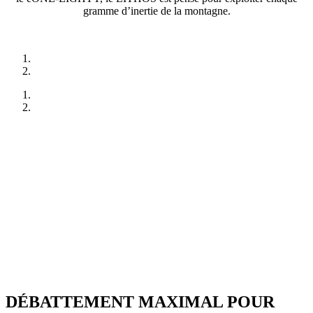
gramme d’inertie de la montagne.
DÉBATTEMENT MAXIMAL POUR