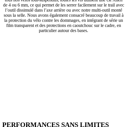
de 4 ou 6 mm, ce qui permet de les serrer facilement sur le trail avec
l’outil dissimulé dans l’axe arrière ou avec notre multi-outil monté
sous la selle. Nous avons également consacré beaucoup de travail à
la protection du vélo contre les dommages, en intégrant de série un
film transparent et des protections en caoutchouc sur le cadre, en
particulier autour des bases.
PERFORMANCES SANS LIMITES