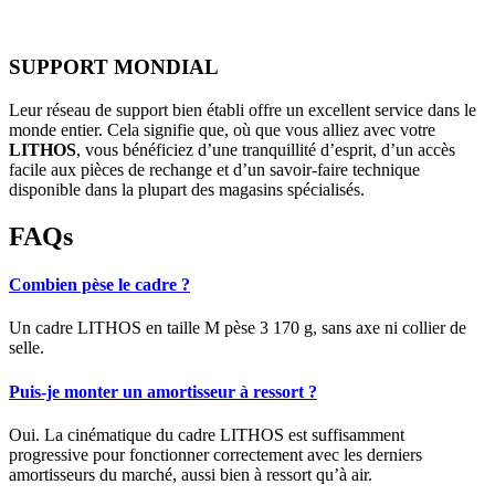
SUPPORT MONDIAL
Leur réseau de support bien établi offre un excellent service dans le
monde entier. Cela signifie que, où que vous alliez avec votre
LITHOS
, vous bénéficiez d’une tranquillité d’esprit, d’un accès
facile aux pièces de rechange et d’un savoir-faire technique
disponible dans la plupart des magasins spécialisés.
FAQs
Combien pèse le cadre ?
Un cadre LITHOS en taille M pèse 3 170 g, sans axe ni collier de
selle.
Puis-je monter un amortisseur à ressort ?
Oui. La cinématique du cadre LITHOS est suffisamment
progressive pour fonctionner correctement avec les derniers
amortisseurs du marché, aussi bien à ressort qu’à air.