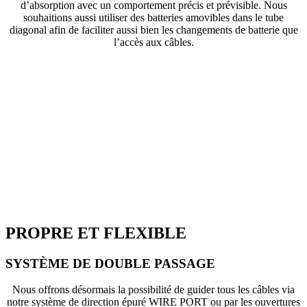
d’absorption avec un comportement précis et prévisible. Nous
souhaitions aussi utiliser des batteries amovibles dans le tube
diagonal afin de faciliter aussi bien les changements de batterie que
l’accès aux câbles.
PROPRE ET FLEXIBLE
SYSTÈME DE DOUBLE PASSAGE
Nous offrons désormais la possibilité de guider tous les câbles via
notre système de direction épuré WIRE PORT ou par les ouvertures