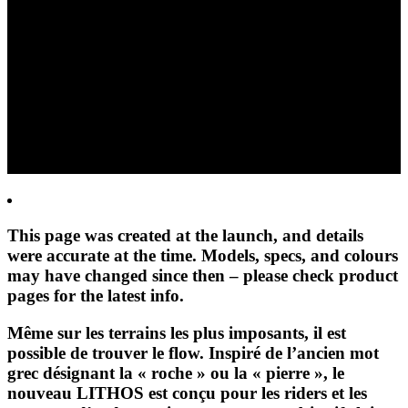
LE NOUVEAU LITHOS
FLOW SANS LIMITE
This page was created at the launch, and details
were accurate at the time. Models, specs, and colours
may have changed since then – please check product
pages for the latest info.
Même sur les terrains les plus imposants, il est
possible de trouver le flow. Inspiré de l’ancien mot
grec désignant la « roche » ou la « pierre », le
nouveau LITHOS est conçu pour les riders et les