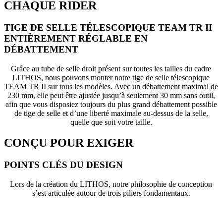
CHAQUE RIDER
TIGE DE SELLE TÉLESCOPIQUE TEAM TR II
ENTIÈREMENT RÉGLABLE EN
DÉBATTEMENT
Grâce au tube de selle droit présent sur toutes les tailles du cadre
LITHOS, nous pouvons monter notre tige de selle télescopique
TEAM TR II sur tous les modèles. Avec un débattement maximal de
230 mm, elle peut être ajustée jusqu’à seulement 30 mm sans outil,
afin que vous disposiez toujours du plus grand débattement possible
de tige de selle et d’une liberté maximale au-dessus de la selle,
quelle que soit votre taille.
CONÇU POUR EXIGER
POINTS CLÉS DU DESIGN
Lors de la création du LITHOS, notre philosophie de conception
s’est articulée autour de trois piliers fondamentaux.