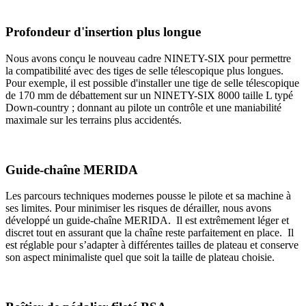
Profondeur d'insertion plus longue
Nous avons conçu le nouveau cadre NINETY-SIX pour permettre
la compatibilité avec des tiges de selle télescopique plus longues.
Pour exemple, il est possible d'installer une tige de selle télescopique
de 170 mm de débattement sur un NINETY-SIX 8000 taille L typé
Down-country ; donnant au pilote un contrôle et une maniabilité
maximale sur les terrains plus accidentés.
Guide-chaîne MERIDA
Les parcours techniques modernes pousse le pilote et sa machine à
ses limites. Pour minimiser les risques de dérailler, nous avons
développé un guide-chaîne MERIDA. Il est extrêmement léger et
discret tout en assurant que la chaîne reste parfaitement en place. Il
est réglable pour s’adapter à différentes tailles de plateau et conserve
son aspect minimaliste quel que soit la taille de plateau choisie.