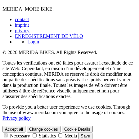
MERIDA. MORE BIKE.
contact
imprint
privacy
ENREGISTREMENT DE VÉLO
Login
© 2026 MERIDA BIKES. All Rights Reserved.
Toutes les vérifications ont été faites pour assurer l'exactitude de ce
site Web. Cependant, en raison d’un développement et d’une
conception continus, MERIDA se réserve le droit de modifier tout
ou partie des spécifications sans préavis. Les poids peuvent varier
dans la production finale. Toutes les images de vélo doivent être
utilisées à titre de référence visuelle uniquement et non pour
s’assurer des spécifications exactes.
To provide you a better user experience we use cookies. Through
the use of www.merida.com you agree to the usage of cookies.
Privacy policy
Accept all
Change cookies
Cookie Details
Necessary
Statistics
Media
Save