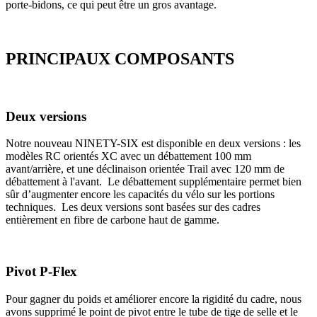
porte-bidons, ce qui peut être un gros avantage.
PRINCIPAUX COMPOSANTS
Deux versions
Notre nouveau NINETY-SIX est disponible en deux versions : les
modèles RC orientés XC avec un débattement 100 mm
avant/arrière, et une déclinaison orientée Trail avec 120 mm de
débattement à l'avant. Le débattement supplémentaire permet bien
sûr d’augmenter encore les capacités du vélo sur les portions
techniques. Les deux versions sont basées sur des cadres
entièrement en fibre de carbone haut de gamme.
Pivot P-Flex
Pour gagner du poids et améliorer encore la rigidité du cadre, nous
avons supprimé le point de pivot entre le tube de tige de selle et le