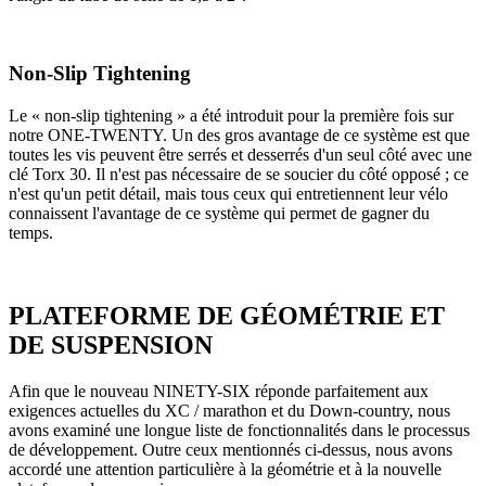
Non-Slip Tightening
Le « non-slip tightening » a été introduit pour la première fois sur
notre ONE-TWENTY. Un des gros avantage de ce système est que
toutes les vis peuvent être serrés et desserrés d'un seul côté avec une
clé Torx 30. Il n'est pas nécessaire de se soucier du côté opposé ; ce
n'est qu'un petit détail, mais tous ceux qui entretiennent leur vélo
connaissent l'avantage de ce système qui permet de gagner du
temps.
PLATEFORME DE GÉOMÉTRIE ET
DE SUSPENSION
Afin que le nouveau NINETY-SIX réponde parfaitement aux
exigences actuelles du XC / marathon et du Down-country, nous
avons examiné une longue liste de fonctionnalités dans le processus
de développement. Outre ceux mentionnés ci-dessus, nous avons
accordé une attention particulière à la géométrie et à la nouvelle