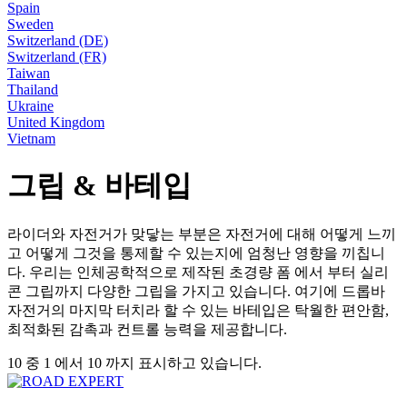
Spain
Sweden
Switzerland (DE)
Switzerland (FR)
Taiwan
Thailand
Ukraine
United Kingdom
Vietnam
그립 & 바테입
라이더와 자전거가 맞닿는 부분은 자전거에 대해 어떻게 느끼
고 어떻게 그것을 통제할 수 있는지에 엄청난 영향을 끼칩니
다. 우리는 인체공학적으로 제작된 초경량 폼 에서 부터 실리
콘 그립까지 다양한 그립을 가지고 있습니다. 여기에 드롭바
자전거의 마지막 터치라 할 수 있는 바테입은 탁월한 편안함,
최적화된 감촉과 컨트롤 능력을 제공합니다.
10 중 1 에서 10 까지 표시하고 있습니다.