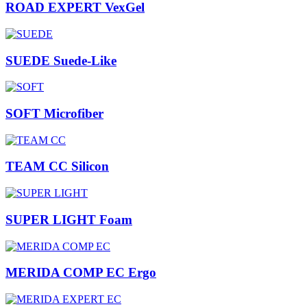
ROAD EXPERT VexGel
SUEDE Suede-Like
SOFT Microfiber
TEAM CC Silicon
SUPER LIGHT Foam
MERIDA COMP EC Ergo