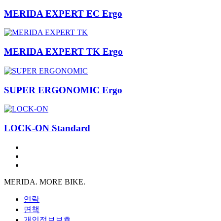
MERIDA EXPERT EC Ergo
MERIDA EXPERT TK Ergo
SUPER ERGONOMIC Ergo
LOCK-ON Standard
MERIDA. MORE BIKE.
연락
면책
개인정보보호