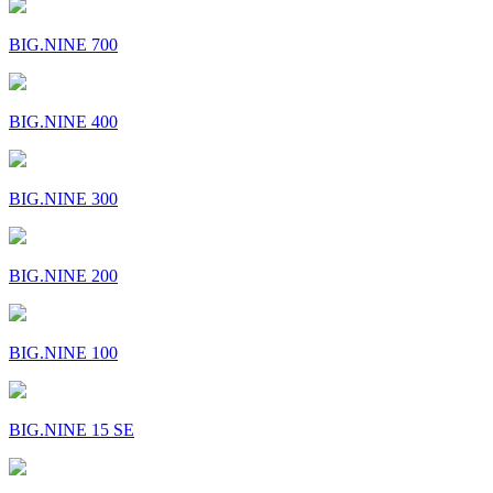
BIG.NINE 700
BIG.NINE 400
BIG.NINE 300
BIG.NINE 200
BIG.NINE 100
BIG.NINE 15 SE