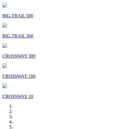
BIG.TRAIL 500
BIG.TRAIL 300
CROSSWAY 300
CROSSWAY 100
CROSSWAY 10