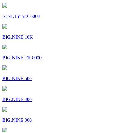
NINETY-SIX 6000
BIG.NINE 10K
BIG.NINE TR 8000
BIG.NINE 500
BIG.NINE 400
BIG.NINE 300