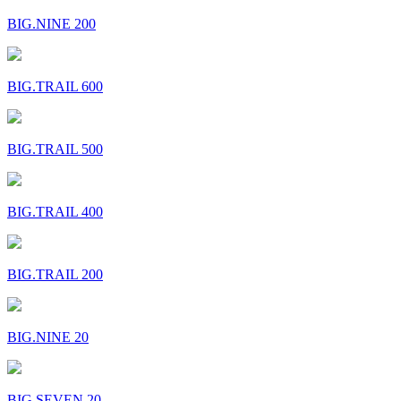
BIG.NINE 200
BIG.TRAIL 600
BIG.TRAIL 500
BIG.TRAIL 400
BIG.TRAIL 200
BIG.NINE 20
BIG.SEVEN 20