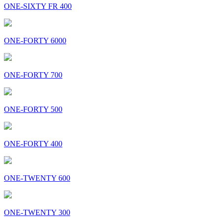
ONE-SIXTY FR 400
ONE-FORTY 6000
ONE-FORTY 700
ONE-FORTY 500
ONE-FORTY 400
ONE-TWENTY 600
ONE-TWENTY 300