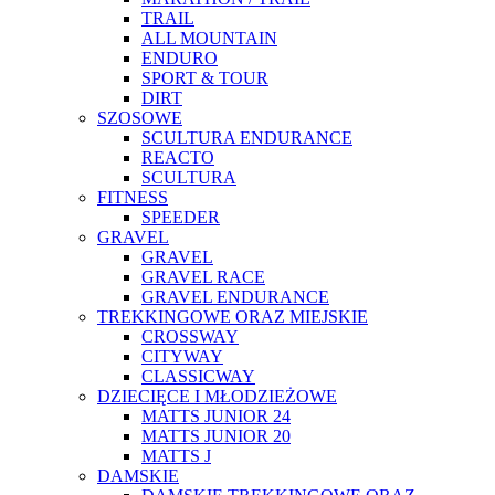
TRAIL
ALL MOUNTAIN
ENDURO
SPORT & TOUR
DIRT
SZOSOWE
SCULTURA ENDURANCE
REACTO
SCULTURA
FITNESS
SPEEDER
GRAVEL
GRAVEL
GRAVEL RACE
GRAVEL ENDURANCE
TREKKINGOWE ORAZ MIEJSKIE
CROSSWAY
CITYWAY
CLASSICWAY
DZIECIĘCE I MŁODZIEŻOWE
MATTS JUNIOR 24
MATTS JUNIOR 20
MATTS J
DAMSKIE