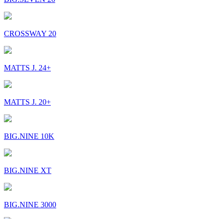
CROSSWAY 20
MATTS J. 24+
MATTS J. 20+
BIG.NINE 10K
BIG.NINE XT
BIG.NINE 3000