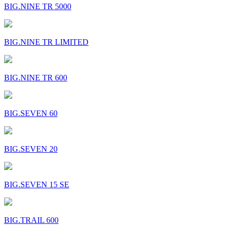
BIG.NINE TR 5000
BIG.NINE TR LIMITED
BIG.NINE TR 600
BIG.SEVEN 60
BIG.SEVEN 20
BIG.SEVEN 15 SE
BIG.TRAIL 600