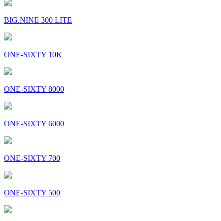
BIG.NINE 300 LITE
ONE-SIXTY 10K
ONE-SIXTY 8000
ONE-SIXTY 6000
ONE-SIXTY 700
ONE-SIXTY 500