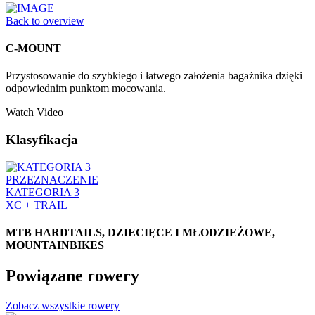
Back to overview
C-MOUNT
Przystosowanie do szybkiego i łatwego założenia bagażnika dzięki
odpowiednim punktom mocowania.
Watch Video
Klasyfikacja
PRZEZNACZENIE
KATEGORIA 3
XC + TRAIL
MTB HARDTAILS, DZIECIĘCE I MŁODZIEŻOWE,
MOUNTAINBIKES
Powiązane rowery
Zobacz wszystkie rowery