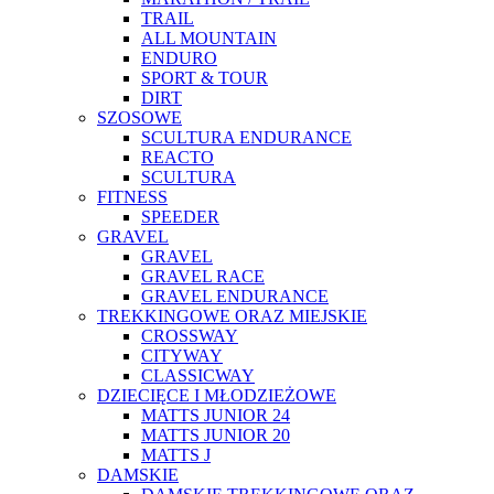
TRAIL
ALL MOUNTAIN
ENDURO
SPORT & TOUR
DIRT
SZOSOWE
SCULTURA ENDURANCE
REACTO
SCULTURA
FITNESS
SPEEDER
GRAVEL
GRAVEL
GRAVEL RACE
GRAVEL ENDURANCE
TREKKINGOWE ORAZ MIEJSKIE
CROSSWAY
CITYWAY
CLASSICWAY
DZIECIĘCE I MŁODZIEŻOWE
MATTS JUNIOR 24
MATTS JUNIOR 20
MATTS J
DAMSKIE