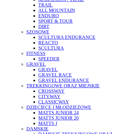
TRAIL
ALL MOUNTAIN
ENDURO
SPORT & TOUR
DIRT
SZOSOWE
SCULTURA ENDURANCE
REACTO
SCULTURA
FITNESS
SPEEDER
GRAVEL
GRAVEL
GRAVEL RACE
GRAVEL ENDURANCE
TREKKINGOWE ORAZ MIEJSKIE
CROSSWAY
CITYWAY
CLASSICWAY
DZIECIĘCE I MŁODZIEŻOWE
MATTS JUNIOR 24
MATTS JUNIOR 20
MATTS J
DAMSKIE