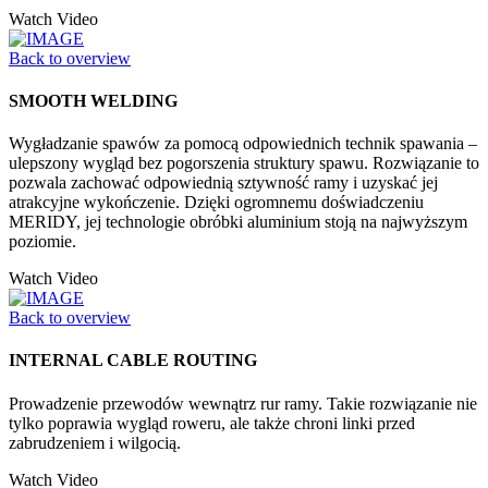
Watch Video
Back to overview
SMOOTH WELDING
Wygładzanie spawów za pomocą odpowiednich technik spawania –
ulepszony wygląd bez pogorszenia struktury spawu. Rozwiązanie to
pozwala zachować odpowiednią sztywność ramy i uzyskać jej
atrakcyjne wykończenie. Dzięki ogromnemu doświadczeniu
MERIDY, jej technologie obróbki aluminium stoją na najwyższym
poziomie.
Watch Video
Back to overview
INTERNAL CABLE ROUTING
Prowadzenie przewodów wewnątrz rur ramy. Takie rozwiązanie nie
tylko poprawia wygląd roweru, ale także chroni linki przed
zabrudzeniem i wilgocią.
Watch Video