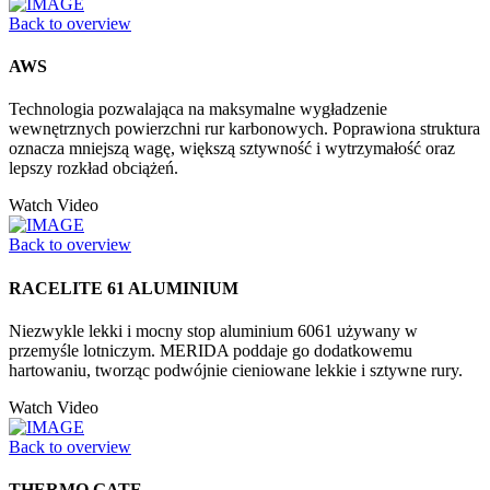
Back to overview
AWS
Technologia pozwalająca na maksymalne wygładzenie
wewnętrznych powierzchni rur karbonowych. Poprawiona struktura
oznacza mniejszą wagę, większą sztywność i wytrzymałość oraz
lepszy rozkład obciążeń.
Watch Video
Back to overview
RACELITE 61 ALUMINIUM
Niezwykle lekki i mocny stop aluminium 6061 używany w
przemyśle lotniczym. MERIDA poddaje go dodatkowemu
hartowaniu, tworząc podwójnie cieniowane lekkie i sztywne rury.
Watch Video
Back to overview
THERMO GATE