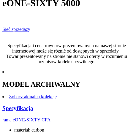
eONE-SIXTY 5000
Sieć sprzedaży
Specyfikacja i cena rowerów prezentowanych na naszej stronie
internetowej może się różnić od dostępnych w sprzedaży.
Towar prezentowany na stronie nie stanowi oferty w rozumieniu
przepisów kodeksu cywilnego.
MODEL ARCHIWALNY
Zobacz aktualną kolekcję
Specyfikacja
rama
eONE-SIXTY CFA
materiał: carbon