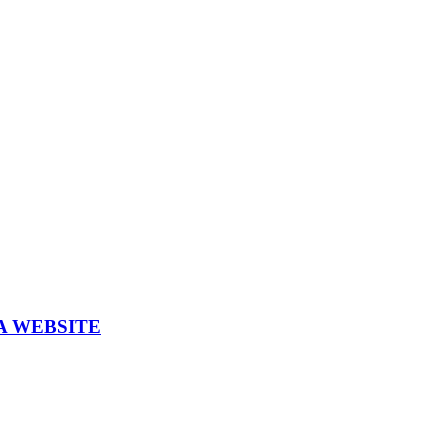
A WEBSITE