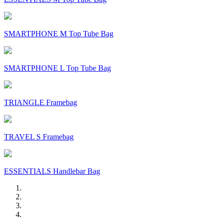
SMARTPHONE M Top Tube Bag
SMARTPHONE L Top Tube Bag
TRIANGLE Framebag
TRAVEL S Framebag
ESSENTIALS Handlebar Bag