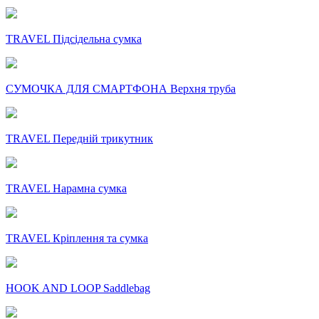
TRAVEL Підсідельна сумка
СУМОЧКА ДЛЯ СМАРТФОНА Верхня труба
TRAVEL Передній трикутник
TRAVEL Нарамна сумка
TRAVEL Кріплення та сумка
HOOK AND LOOP Saddlebag