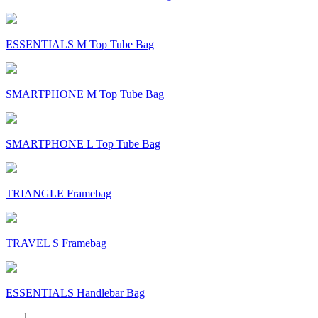
ESSENTIALS M Top Tube Bag
SMARTPHONE M Top Tube Bag
SMARTPHONE L Top Tube Bag
TRIANGLE Framebag
TRAVEL S Framebag
ESSENTIALS Handlebar Bag