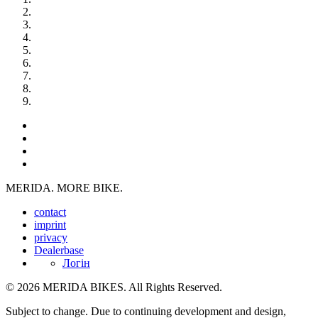
MERIDA. MORE BIKE.
contact
imprint
privacy
Dealerbase
Логін
© 2026 MERIDA BIKES. All Rights Reserved.
Subject to change. Due to continuing development and design,