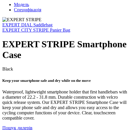
Модель
Специфікація
EXPERT DIAL Saddlebag
EXPERT CITY STRIPE Panier Bag
EXPERT STRIPE Smartphone
Case
Black
Keep your smartphone safe and dry while on the move
Waterproof, lightweight smartphone holder that first handlebars with
a diameter of 22.2 - 31.8 mm. Durable construction with velcro
quick release system. Our EXPERT STRIPE Smartphone Case will
keep your phone safe and dry and allows you easy access to the
cycling computer functions of your device. Clear, touchscreen
compatible cover.
Пошук дилерів