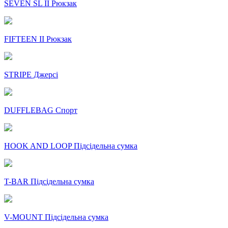
SEVEN SL II Рюкзак
FIFTEEN II Рюкзак
STRIPE Джерсі
DUFFLEBAG Спорт
HOOK AND LOOP Підсідельна сумка
T-BAR Підсідельна сумка
V-MOUNT Підсідельна сумка