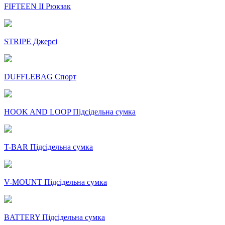
FIFTEEN II Рюкзак
STRIPE Джерсі
DUFFLEBAG Спорт
HOOK AND LOOP Підсідельна сумка
T-BAR Підсідельна сумка
V-MOUNT Підсідельна сумка
BATTERY Підсідельна сумка