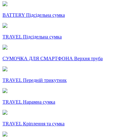
BATTERY Підсідельна сумка
TRAVEL Підсідельна сумка
СУМОЧКА ДЛЯ СМАРТФОНА Верхня труба
TRAVEL Передній трикутник
TRAVEL Нарамна сумка
TRAVEL Кріплення та сумка