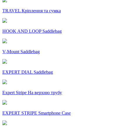
TRAVEL Кріплення та сумка
HOOK AND LOOP Saddlebag
V-Mount Saddlebag
EXPERT DIAL Saddlebag
Expert Stripe На верхню трубу
EXPERT STRIPE Smartphone Case