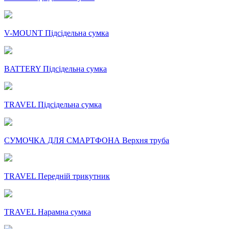
V-MOUNT Підсідельна сумка
BATTERY Підсідельна сумка
TRAVEL Підсідельна сумка
СУМОЧКА ДЛЯ СМАРТФОНА Верхня труба
TRAVEL Передній трикутник
TRAVEL Нарамна сумка