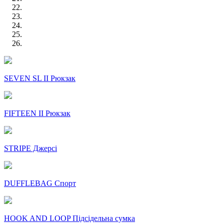
SEVEN SL II Рюкзак
FIFTEEN II Рюкзак
STRIPE Джерсі
DUFFLEBAG Спорт
HOOK AND LOOP Підсідельна сумка