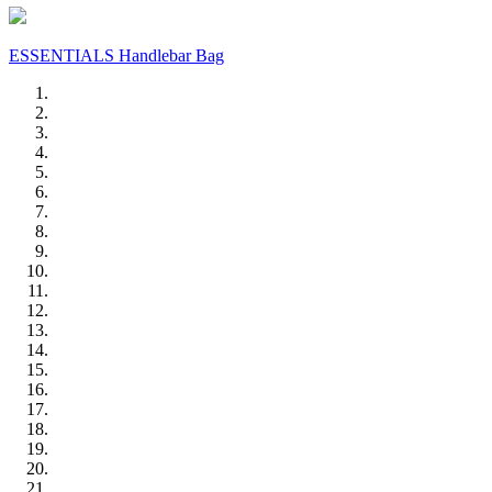
ESSENTIALS Handlebar Bag