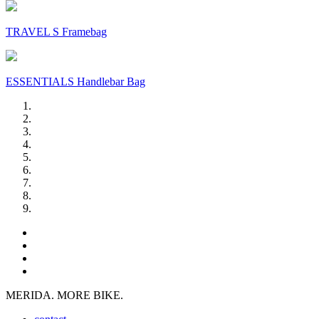
TRAVEL S Framebag
ESSENTIALS Handlebar Bag
MERIDA. MORE BIKE.