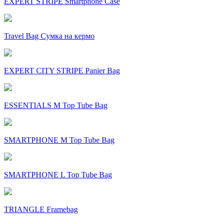
EXPERT STRIPE Smartphone Case
Travel Bag Сумка на кермо
EXPERT CITY STRIPE Panier Bag
ESSENTIALS M Top Tube Bag
SMARTPHONE M Top Tube Bag
SMARTPHONE L Top Tube Bag
TRIANGLE Framebag