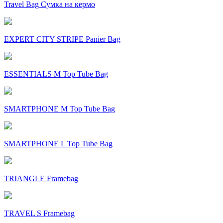
Travel Bag Сумка на кермо
EXPERT CITY STRIPE Panier Bag
ESSENTIALS M Top Tube Bag
SMARTPHONE M Top Tube Bag
SMARTPHONE L Top Tube Bag
TRIANGLE Framebag
TRAVEL S Framebag