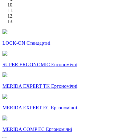
LOCK-ON Стандартні
SUPER ERGONOMIC Ергономічні
MERIDA EXPERT TK Ергономічні
MERIDA EXPERT EC Ергономічні
MERIDA COMP EC Ергономічні