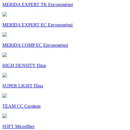
MERIDA EXPERT TK Ергономічні
MERIDA EXPERT EC Ергономічні
MERIDA COMP EC Ергономічні
HIGH DENSITY Піна
SUPER LIGHT Піна
TEAM CC Силікон
SOFT Microfiber