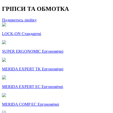
ГРІПСИ ТА ОБМОТКА
Подивитись лінійку
LOCK-ON Стандартні
SUPER ERGONOMIC Ергономічні
MERIDA EXPERT TK Ергономічні
MERIDA EXPERT EC Ергономічні
MERIDA COMP EC Ергономічні