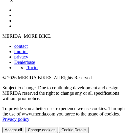
MERIDA. MORE BIKE.
contact
imprint
privacy
Dealerbase
Логін
© 2026 MERIDA BIKES. All Rights Reserved.
Subject to change. Due to continuing development and design,
MERIDA reserved the right to change any or all specifications
without prior notice.
To provide you a better user experience we use cookies. Through
the use of www.merida.com you agree to the usage of cookies.
Privacy policy
Accept all
Change cookies
Cookie Details