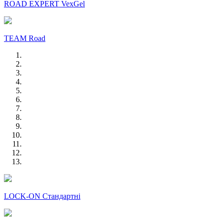
ROAD EXPERT VexGel
TEAM Road
LOCK-ON Стандартні