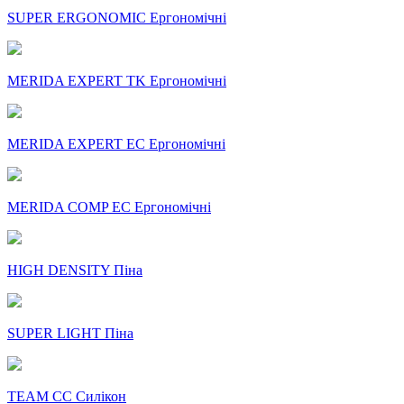
SUPER ERGONOMIC Ергономічні
MERIDA EXPERT TK Ергономічні
MERIDA EXPERT EC Ергономічні
MERIDA COMP EC Ергономічні
HIGH DENSITY Піна
SUPER LIGHT Піна
TEAM CC Силікон