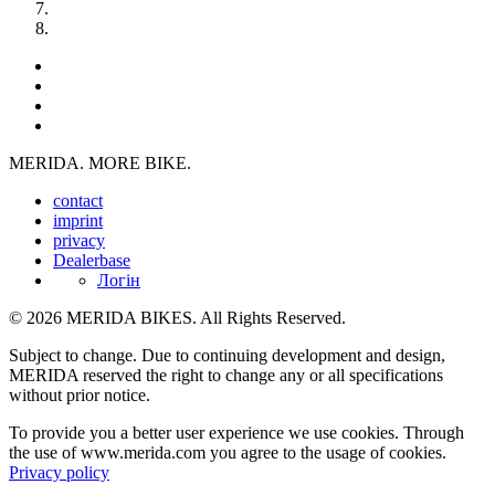
MERIDA. MORE BIKE.
contact
imprint
privacy
Dealerbase
Логін
© 2026 MERIDA BIKES. All Rights Reserved.
Subject to change. Due to continuing development and design,
MERIDA reserved the right to change any or all specifications
without prior notice.
To provide you a better user experience we use cookies. Through
the use of www.merida.com you agree to the usage of cookies.
Privacy policy