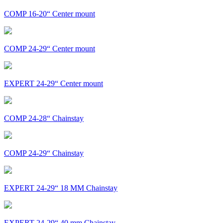
COMP 16-20“ Center mount
COMP 24-29“ Center mount
EXPERT 24-29“ Center mount
COMP 24-28“ Chainstay
COMP 24-29“ Chainstay
EXPERT 24-29“ 18 MM Chainstay
EXPERT 24-29“ 40 mm Chainstay