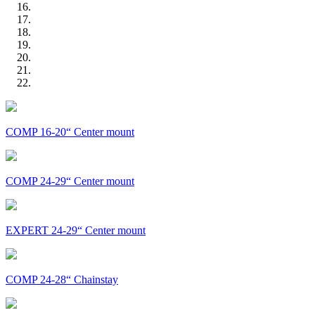
COMP 16-20“ Center mount
COMP 24-29“ Center mount
EXPERT 24-29“ Center mount
COMP 24-28“ Chainstay