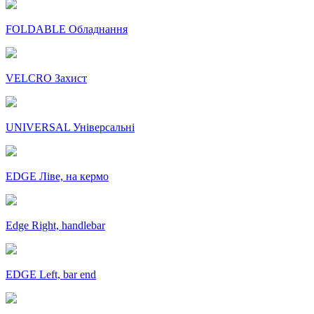
FOLDABLE Обладнання
VELCRO Захист
UNIVERSAL Універсальні
EDGE Ліве, на кермо
Edge Right, handlebar
EDGE Left, bar end