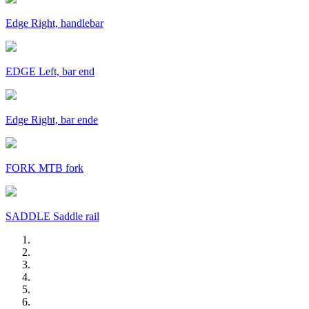
Edge Right, handlebar
EDGE Left, bar end
Edge Right, bar ende
FORK MTB fork
SADDLE Saddle rail