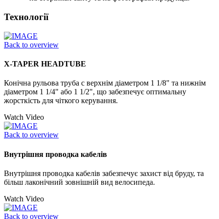
Технології
Back to overview
X-TAPER HEADTUBE
Конічна рульова труба с верхнім діаметром 1 1/8" та нижнім
діаметром 1 1/4" або 1 1/2", що забезпечує оптимальну
жорсткість для чіткого керування.
Watch Video
Back to overview
Внутрішня проводка кабелів
Внутрішня проводка кабелів забезпечує захист від бруду, та
більш лаконічний зовнішній вид велосипеда.
Watch Video
Back to overview