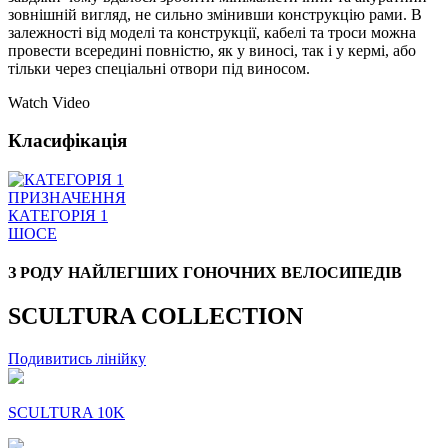
зовнішній вигляд, не сильно змінивши конструкцію рами. В
залежності від моделі та конструкції, кабелі та троси можна
провести всередині повністю, як у виносі, так і у кермі, або
тільки через спеціальні отвори під виносом.
Watch Video
Класифікація
ПРИЗНАЧЕННЯ
КАТЕГОРІЯ 1
ШОСЕ
З РОДУ НАЙЛЕГШИХ ГОНОЧНИХ ВЕЛОСИПЕДІВ
SCULTURA COLLECTION
Подивитись лінійку
SCULTURA 10K