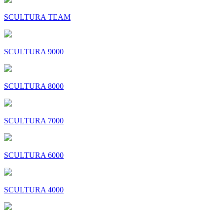
SCULTURA TEAM
SCULTURA 9000
SCULTURA 8000
SCULTURA 7000
SCULTURA 6000
SCULTURA 4000