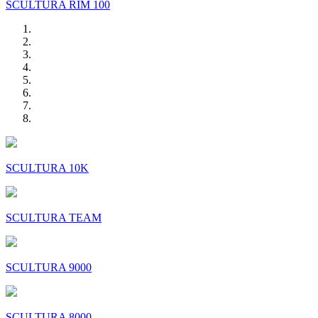
SCULTURA RIM 100
SCULTURA 10K
SCULTURA TEAM
SCULTURA 9000
SCULTURA 8000