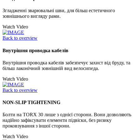
Згладженні зварювальні шви, для більш естетичного
зовнішнього вигляду рами.
Watch Video
Back to overview
Внутрішня проводка кабелів
Внутрішня проводка кабелів забезпечує захист від бруду, та
більш лаконічний зовнішній вид велосипеда.
Watch Video
Back to overview
NON-SLIP TIGHTENING
Болти на TORX 30 лише з однієї сторони. Вони дозволяють
надійно зафіксувати елементи підвіски, без ризику
проковзування з іншої сторони.
Watch Video