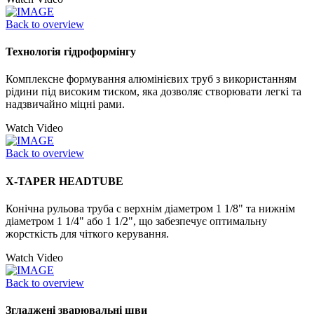
Back to overview
Технологія гідроформінгу
Комплексне формування алюмінієвих труб з використанням
рідини під високим тиском, яка дозволяє створювати легкі та
надзвичайно міцні рами.
Watch Video
Back to overview
X-TAPER HEADTUBE
Конічна рульова труба с верхнім діаметром 1 1/8" та нижнім
діаметром 1 1/4" або 1 1/2", що забезпечує оптимальну
жорсткість для чіткого керування.
Watch Video
Back to overview
Згладжені зварювальні шви