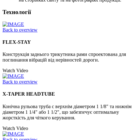
Технології
Back to overview
FLEX-STAY
Конструкція заднього трикутника рами спроектована для
поглинання вібрацій від нерівностей дороги.
Watch Video
Back to overview
X-TAPER HEADTUBE
Конічна рульова труба с верхнім діаметром 1 1/8" та нижнім
діаметром 1 1/4" або 1 1/2", що забезпечує оптимальну
жорсткість для чіткого керування.
Watch Video
Back to overview