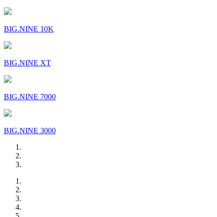
BIG.NINE 10K
BIG.NINE XT
BIG.NINE 7000
BIG.NINE 3000