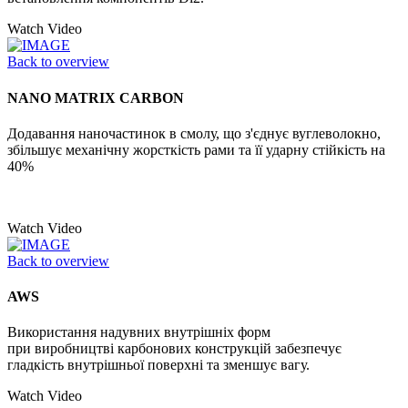
Watch Video
Back to overview
NANO MATRIX CARBON
Додавання наночастинок в смолу, що з'єднує вуглеволокно,
збільшує механічну жорсткість рами та її ударну стійкість на
40%
Watch Video
Back to overview
AWS
Використання надувних внутрішніх форм
при виробництві карбонових конструкцій забезпечує
гладкість внутрішньої поверхні та зменшує вагу.
Watch Video