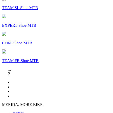
TEAM SL Shoe MTB
EXPERT Shoe MTB
COMP Shoe MTB
TEAM FR Shoe MTB
MERIDA. MORE BIKE.