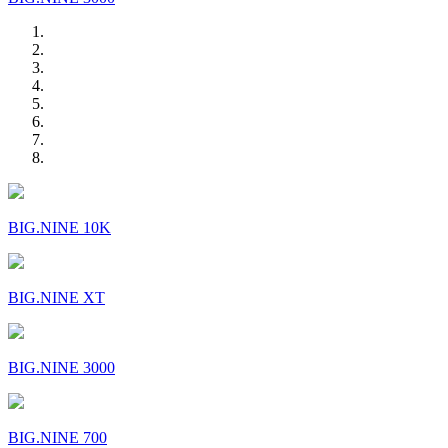
BIG.NINE 10K
BIG.NINE XT
BIG.NINE 3000
BIG.NINE 700