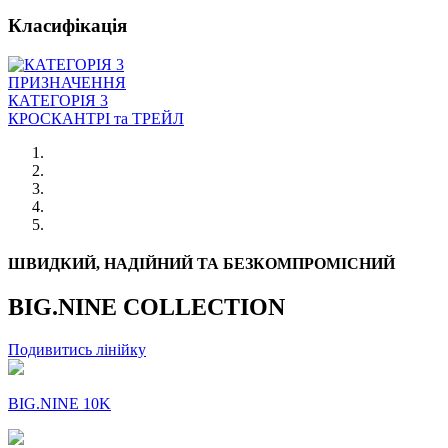
Класифікація
ПРИЗНАЧЕННЯ
КАТЕГОРІЯ 3
КРОСКАНТРI та ТРЕЙЛ
ШВИДКИЙ, НАДІЙНИЙ ТА БЕЗКОМПРОМІСНИЙ
BIG.NINE COLLECTION
Подивитись лінійку
BIG.NINE 10K