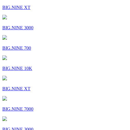
BIG.NINE XT
BIG.NINE 3000
BIG.NINE 700
BIG.NINE 10K
BIG.NINE XT
BIG.NINE 7000
BIG.NINE 3000