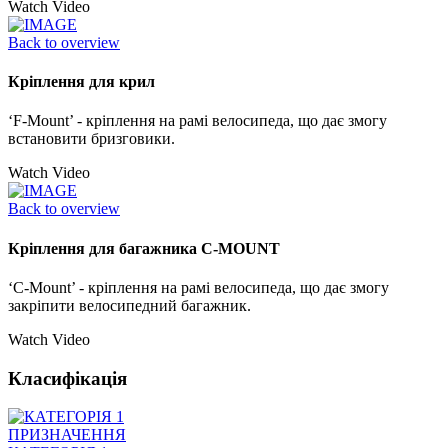
Watch Video
Back to overview
Кріплення для крил
‘F-Mount’ - кріплення на рамі велосипеда, що дає змогу
встановити бризговики.
Watch Video
Back to overview
Кріплення для багажника C-MOUNT
‘C-Mount’ - кріплення на рамі велосипеда, що дає змогу
закріпити велосипедний багажник.
Watch Video
Класифікація
ПРИЗНАЧЕННЯ