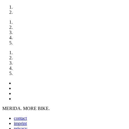
MERIDA. MORE BIKE.
contact
imprint
privacy