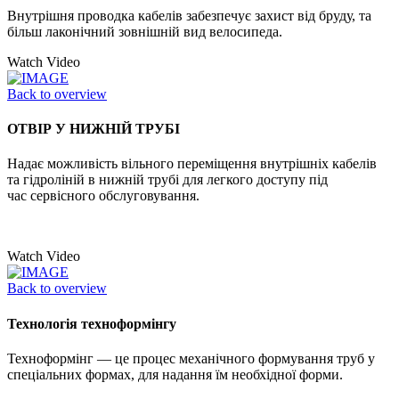
Внутрішня проводка кабелів забезпечує захист від бруду, та
більш лаконічний зовнішній вид велосипеда.
Watch Video
Back to overview
ОТВІР У НИЖНІЙ ТРУБІ
Надає можливість вільного переміщення внутрішніх кабелів
та гідроліній в нижній трубі для легкого доступу під
час сервісного обслуговування.
Watch Video
Back to overview
Технологія техноформінгу
Техноформінг — це процес механічного формування труб у
спеціальних формах, для надання їм необхідної форми.