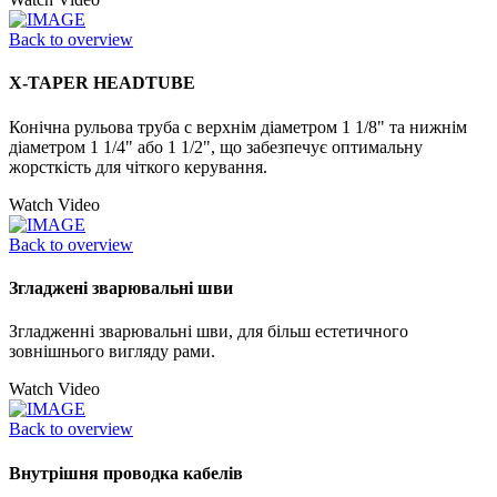
Back to overview
X-TAPER HEADTUBE
Конічна рульова труба с верхнім діаметром 1 1/8" та нижнім
діаметром 1 1/4" або 1 1/2", що забезпечує оптимальну
жорсткість для чіткого керування.
Watch Video
Back to overview
Згладжені зварювальні шви
Згладженні зварювальні шви, для більш естетичного
зовнішнього вигляду рами.
Watch Video
Back to overview
Внутрішня проводка кабелів