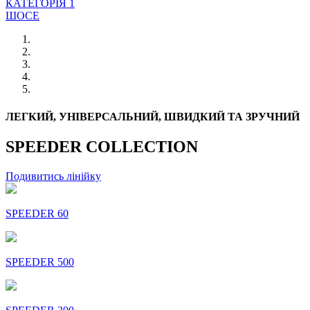
КАТЕГОРІЯ 1
ШОСЕ
ЛЕГКИЙ, УНІВЕРСАЛЬНИЙ, ШВИДКИЙ ТА ЗРУЧНИЙ
SPEEDER COLLECTION
Подивитись лінійку
SPEEDER 60
SPEEDER 500