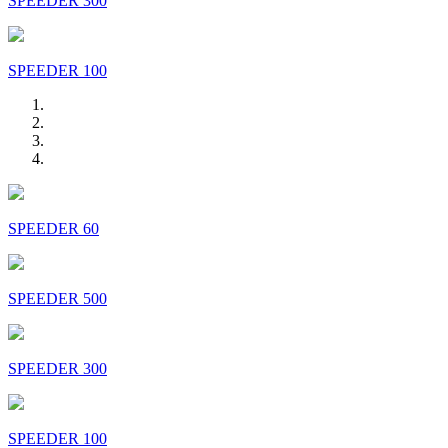
SPEEDER 300
SPEEDER 100
SPEEDER 60
SPEEDER 500
SPEEDER 300
SPEEDER 100