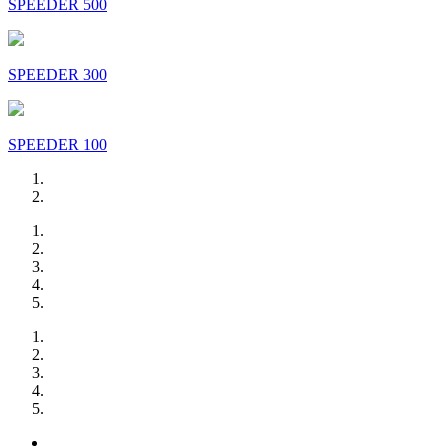
SPEEDER 500
SPEEDER 300
SPEEDER 100