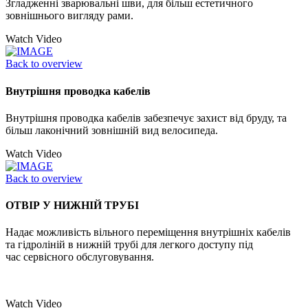
Згладженні зварювальні шви, для більш естетичного
зовнішнього вигляду рами.
Watch Video
Back to overview
Внутрішня проводка кабелів
Внутрішня проводка кабелів забезпечує захист від бруду, та
більш лаконічний зовнішній вид велосипеда.
Watch Video
Back to overview
ОТВІР У НИЖНІЙ ТРУБІ
Надає можливість вільного переміщення внутрішніх кабелів
та гідроліній в нижній трубі для легкого доступу під
час сервісного обслуговування.
Watch Video