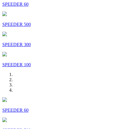
SPEEDER 60
SPEEDER 500
SPEEDER 300
SPEEDER 100
SPEEDER 60