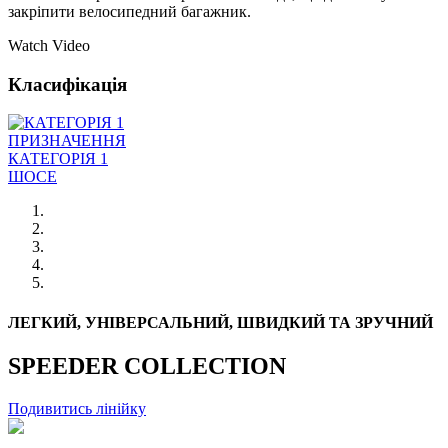
закріпити велосипедний багажник.
Watch Video
Класифікація
ПРИЗНАЧЕННЯ
КАТЕГОРІЯ 1
ШОСЕ
ЛЕГКИЙ, УНІВЕРСАЛЬНИЙ, ШВИДКИЙ ТА ЗРУЧНИЙ
SPEEDER COLLECTION
Подивитись лінійку