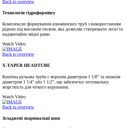
Back to overview
Технологія гідроформінгу
Комплексне формування алюмінієвих труб з використанням
рідини під високим тиском, яка дозволяє створювати легкі та
надзвичайно міцні рами.
Watch Video
Back to overview
X-TAPER HEADTUBE
Конічна рульова труба с верхнім діаметром 1 1/8" та нижнім
діаметром 1 1/4" або 1 1/2", що забезпечує оптимальну
жорсткість для чіткого керування.
Watch Video
Back to overview
Згладжені зварювальні шви