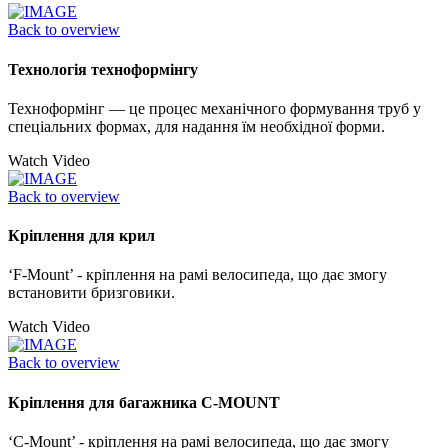
Back to overview
Технологія техноформінгу
Техноформінг — це процес механічного формування труб у
спеціальних формах, для надання їм необхідної форми.
Watch Video
Back to overview
Кріплення для крил
‘F-Mount’ - кріплення на рамі велосипеда, що дає змогу
встановити бризговики.
Watch Video
Back to overview
Кріплення для багажника C-MOUNT
‘C-Mount’ - кріплення на рамі велосипеда, що дає змогу