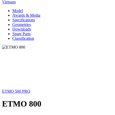
Vietnam
Model
Awards & Media
Specifications
Geometries
Downloads
Spare Parts
Classification
ETMO 500 PRO
ETMO 800