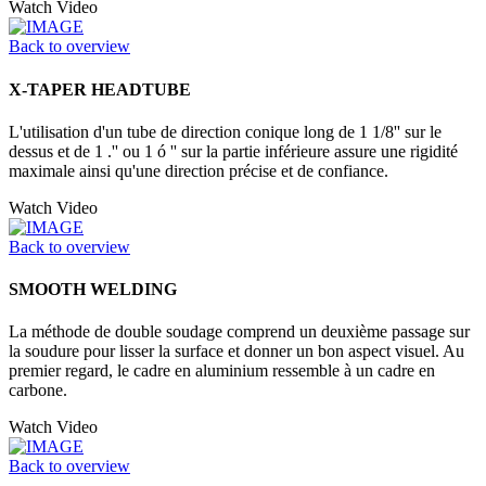
Watch Video
Back to overview
X-TAPER HEADTUBE
L'utilisation d'un tube de direction conique long de 1 1/8'' sur le
dessus et de 1 .'' ou 1 ó '' sur la partie inférieure assure une rigidité
maximale ainsi qu'une direction précise et de confiance.
Watch Video
Back to overview
SMOOTH WELDING
La méthode de double soudage comprend un deuxième passage sur
la soudure pour lisser la surface et donner un bon aspect visuel. Au
premier regard, le cadre en aluminium ressemble à un cadre en
carbone.
Watch Video
Back to overview