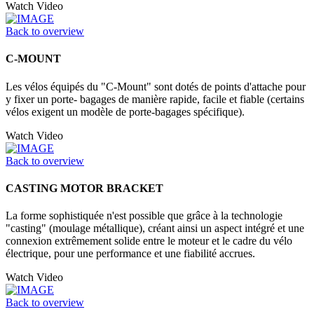
Watch Video
Back to overview
C-MOUNT
Les vélos équipés du "C-Mount" sont dotés de points d'attache pour
y fixer un porte- bagages de manière rapide, facile et fiable (certains
vélos exigent un modèle de porte-bagages spécifique).
Watch Video
Back to overview
CASTING MOTOR BRACKET
La forme sophistiquée n'est possible que grâce à la technologie
"casting" (moulage métallique), créant ainsi un aspect intégré et une
connexion extrêmement solide entre le moteur et le cadre du vélo
électrique, pour une performance et une fiabilité accrues.
Watch Video
Back to overview