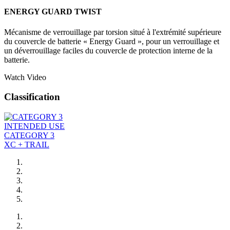
ENERGY GUARD TWIST
Mécanisme de verrouillage par torsion situé à l'extrémité supérieure
du couvercle de batterie « Energy Guard », pour un verrouillage et
un déverrouillage faciles du couvercle de protection interne de la
batterie.
Watch Video
Classification
INTENDED USE
CATEGORY 3
XC + TRAIL