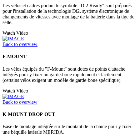
Les vélos et cadres portant le symbole "Di2 Ready" sont préparés
pour l'installation de la technologie Di2, système électronique de
changements de vitesses avec montage de la batterie dans la tige de
selle.
Watch Video
Back to overview
F-MOUNT
Les vélos équipés du "F-Mount" sont dotés de points d'attache
intégrés pour y fixer un garde-boue rapidement et facilement
(certains vélos exigent un modèle de garde-boue spécifique).
Watch Video
Back to overview
K-MOUNT DROP-OUT
Base de montage intégrée sur le montant de la chaine pour y fixer
une béquille latérale MERIDA.