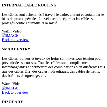
INTERNAL CABLE ROUTING
Les câbles sont acheminés à travers le cadre, entrant et sortant par le
biais de prises spéciales. Le vélo semble épuré et les câbles sont
protégés contre l'humidité et la saleté.
Watch Video
Back to overview
SMART ENTRY
Les câbles, boitiers et tuyaux de freins sont fixés sous tension pour
prévenir des secousses. Tous les câbles sont complètement
interchangeables et permettent des combinaisons bien différentes tels
que des câbles Di2, des câbles hydrauliques, des câbles de freins,
des boî tiers d'engrenage, etc.
Watch Video
Back to overview
DI2 READY