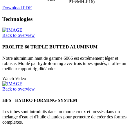
P16/MH-P16)
Download PDF
Technologies
Back to overview
PROLITE 66 TRIPLE BUTTED ALUMINUM
Notre aluminium haut de gamme 6066 est extrêmement léger et
robuste. Moulé par hydroforming avec trois tubes ajustés, il offre un
meilleur rapport rigidité/poids.
Watch Video
Back to overview
HFS - HYDRO FORMING SYSTEM
Les tubes sont introduits dans un moule creux et pressés dans un
mélange d'eau et d'huile chaudes pour permettre de créer des formes
complexes.