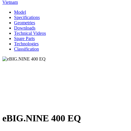
Vietnam
Model
Specifications
Geometries
Downloads
Technical Videos
Spare Parts
Technologies
Classification
eBIG.NINE 400 EQ