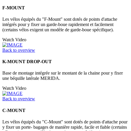
F-MOUNT
Les vélos équipés du "F-Mount" sont dotés de points d'attache
intégrés pour y fixer un garde-boue rapidement et facilement
(certains vélos exigent un modèle de garde-boue spécifique).
Watch Video
Back to overview
K-MOUNT DROP-OUT
Base de montage intégrée sur le montant de la chaine pour y fixer
une béquille latérale MERIDA.
Watch Video
Back to overview
C-MOUNT
Les vélos équipés du "C-Mount" sont dotés de points d'attache pour
y fixer un porte- bagages de manière rapide, facile et fiable (certains