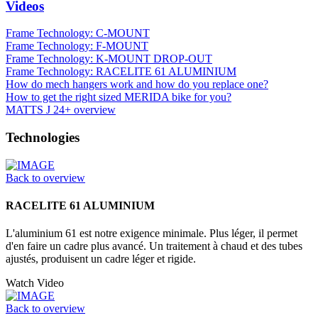
Videos
Frame Technology: C-MOUNT
Frame Technology: F-MOUNT
Frame Technology: K-MOUNT DROP-OUT
Frame Technology: RACELITE 61 ALUMINIUM
How do mech hangers work and how do you replace one?
How to get the right sized MERIDA bike for you?
MATTS J 24+ overview
Technologies
Back to overview
RACELITE 61 ALUMINIUM
L'aluminium 61 est notre exigence minimale. Plus léger, il permet
d'en faire un cadre plus avancé. Un traitement à chaud et des tubes
ajustés, produisent un cadre léger et rigide.
Watch Video
Back to overview