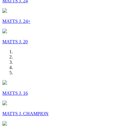
MATTS J. 24
MATTS J. 24+
MATTS J. 20
MATTS J. 16
MATTS J. CHAMPION