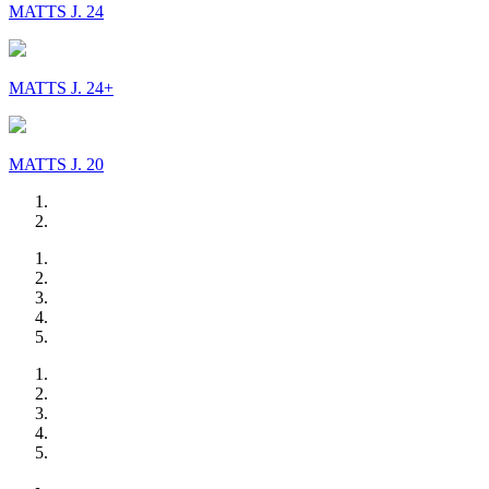
MATTS J. 24
MATTS J. 24+
MATTS J. 20