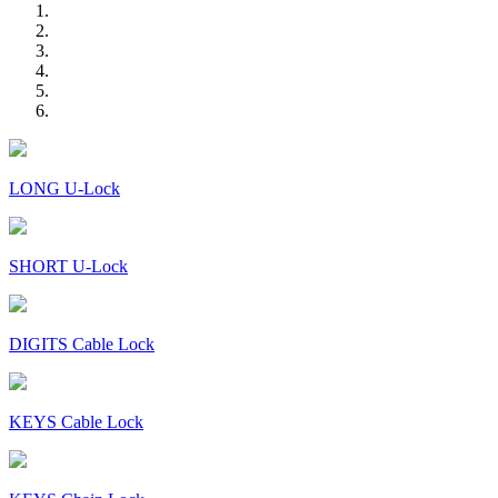
LONG U-Lock
SHORT U-Lock
DIGITS Cable Lock
KEYS Cable Lock