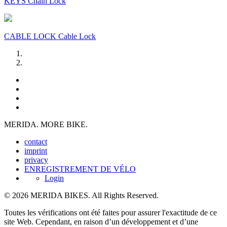
KEYS Chain Lock
CABLE LOCK Cable Lock
MERIDA. MORE BIKE.
contact
imprint
privacy
ENREGISTREMENT DE VÉLO
Login
© 2026 MERIDA BIKES. All Rights Reserved.
Toutes les vérifications ont été faites pour assurer l'exactitude de ce
site Web. Cependant, en raison d’un développement et d’une