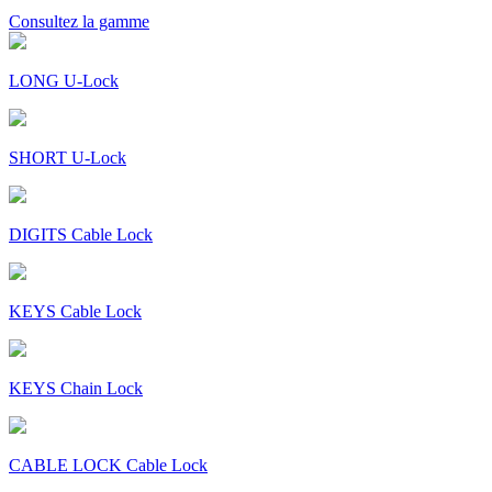
Consultez la gamme
LONG U-Lock
SHORT U-Lock
DIGITS Cable Lock
KEYS Cable Lock
KEYS Chain Lock
CABLE LOCK Cable Lock