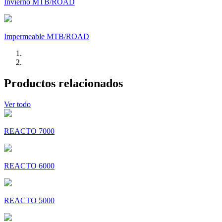
Invierno MTB/ROAD
Impermeable MTB/ROAD
Productos relacionados
Ver todo
REACTO 7000
REACTO 6000
REACTO 5000