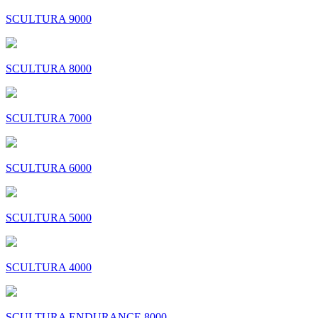
SCULTURA 9000
SCULTURA 8000
SCULTURA 7000
SCULTURA 6000
SCULTURA 5000
SCULTURA 4000
SCULTURA ENDURANCE 8000