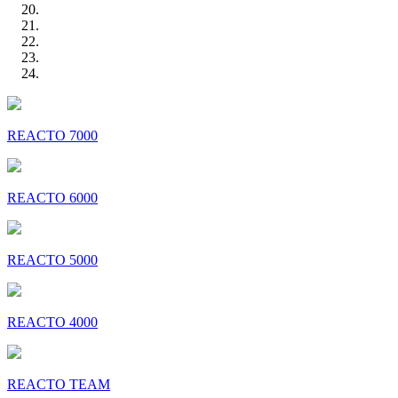
REACTO 7000
REACTO 6000
REACTO 5000
REACTO 4000
REACTO TEAM