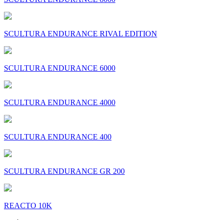
SCULTURA ENDURANCE RIVAL EDITION
SCULTURA ENDURANCE 6000
SCULTURA ENDURANCE 4000
SCULTURA ENDURANCE 400
SCULTURA ENDURANCE GR 200
REACTO 10K