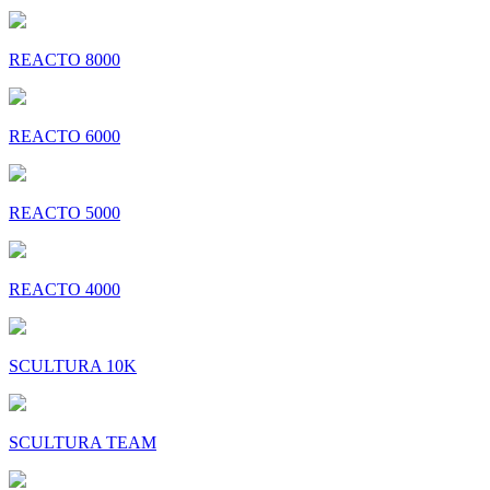
REACTO 8000
REACTO 6000
REACTO 5000
REACTO 4000
SCULTURA 10K
SCULTURA TEAM