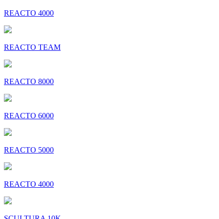
REACTO 4000
REACTO TEAM
REACTO 8000
REACTO 6000
REACTO 5000
REACTO 4000
SCULTURA 10K