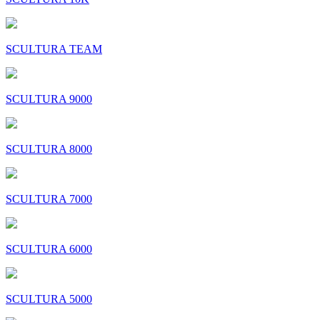
SCULTURA TEAM
SCULTURA 9000
SCULTURA 8000
SCULTURA 7000
SCULTURA 6000
SCULTURA 5000