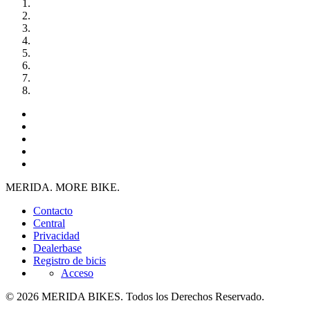
MERIDA. MORE BIKE.
Contacto
Central
Privacidad
Dealerbase
Registro de bicis
Acceso
© 2026 MERIDA BIKES. Todos los Derechos Reservado.