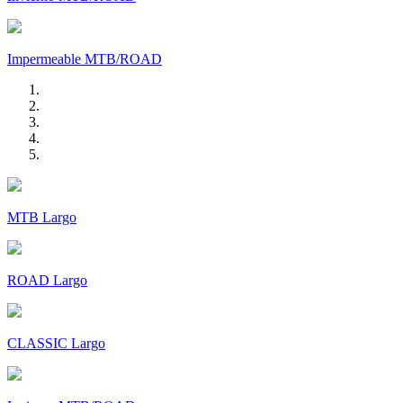
Impermeable MTB/ROAD
MTB Largo
ROAD Largo
CLASSIC Largo