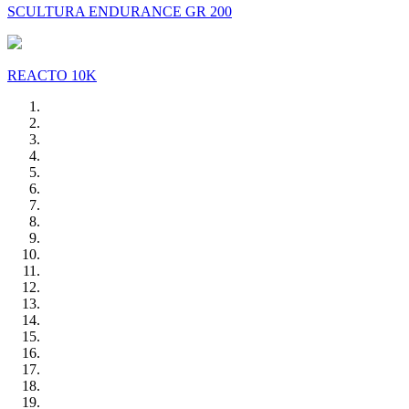
SCULTURA ENDURANCE GR 200
REACTO 10K