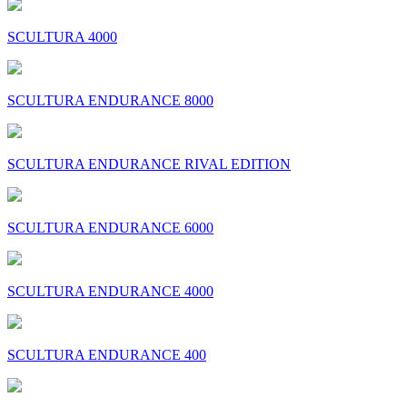
SCULTURA 4000
SCULTURA ENDURANCE 8000
SCULTURA ENDURANCE RIVAL EDITION
SCULTURA ENDURANCE 6000
SCULTURA ENDURANCE 4000
SCULTURA ENDURANCE 400