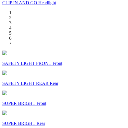
CLIP IN AND GO Headlight
SAFETY LIGHT FRONT Front
SAFETY LIGHT REAR Rear
SUPER BRIGHT Front
SUPER BRIGHT Rear