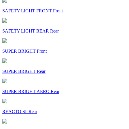
SAFETY LIGHT FRONT Front
SAFETY LIGHT REAR Rear
SUPER BRIGHT Front
SUPER BRIGHT Rear
SUPER BRIGHT AERO Rear
REACTO SP Rear