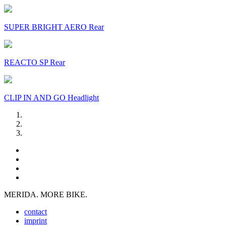
SUPER BRIGHT AERO Rear
REACTO SP Rear
CLIP IN AND GO Headlight
MERIDA. MORE BIKE.
contact
imprint