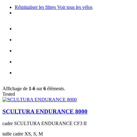
Réinitialiser les filtres
Voir tous les vélos
Affichage de
1-6
sur
6
éléments.
Tested
SCULTURA ENDURANCE 8000
cadre
SCULTURA ENDURANCE CF3 II
taille cadre
XS, S, M