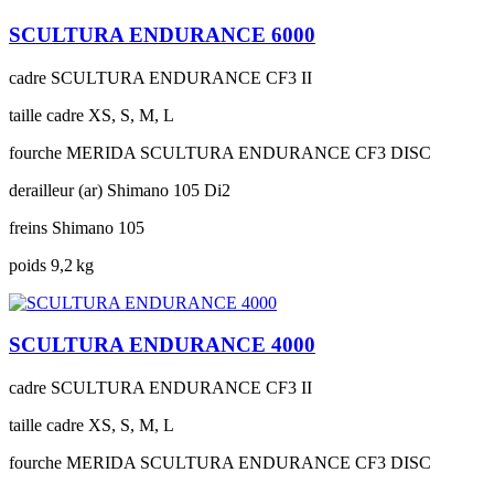
SCULTURA ENDURANCE 6000
cadre
SCULTURA ENDURANCE CF3 II
taille cadre
XS, S, M, L
fourche
MERIDA SCULTURA ENDURANCE CF3 DISC
derailleur (ar)
Shimano 105 Di2
freins
Shimano 105
poids
9,2 kg
SCULTURA ENDURANCE 4000
cadre
SCULTURA ENDURANCE CF3 II
taille cadre
XS, S, M, L
fourche
MERIDA SCULTURA ENDURANCE CF3 DISC