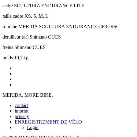
cadre
SCULTURA ENDURANCE LITE
taille cadre
XS, S, M, L
fourche
MERIDA SCULTURA ENDURANCE CF3 DISC
derailleur (ar)
Shimano CUES
freins
Shimano CUES
poids
10,7 kg
MERIDA. MORE BIKE.
contact
imprint
privacy
ENREGISTREMENT DE VÉLO
Login