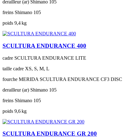
derailleur (ar)
Shimano 105
freins
Shimano 105
poids
9,4 kg
SCULTURA ENDURANCE 400
cadre
SCULTURA ENDURANCE LITE
taille cadre
XS, S, M, L
fourche
MERIDA SCULTURA ENDURANCE CF3 DISC
derailleur (ar)
Shimano 105
freins
Shimano 105
poids
9,6 kg
SCULTURA ENDURANCE GR 200