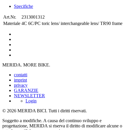
Specifiche
Art.Nr.
2313001312
Materiale
4C 6C/PC toric lens/ interchangeable lens/ TR90 frame
MERIDA. MORE BIKE.
contatti
imprint
privacy
GARANZIE
NEWSLETTER
Login
© 2026 MERIDA BICI. Tutti i diritti riservati.
Soggetto a modifiche. A causa del continuo sviluppo e
progettazione, MERIDA si riserva il diritto di modificare alcune o