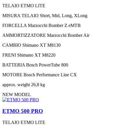
TELAIO
ETMO LITE
MISURA TELAIO
Short, Mid, Long, XLong
FORCELLA
Marzocchi Bomber Z eMTB
AMMORTIZZATORE
Marzocchi Bomber Air
CAMBIO
Shimano XT M8130
FRENI
Shimano XT M8220
BATTERIA
Bosch PowerTube 800
MOTORE
Bosch Performance Line CX
approx. weight
26,8 kg
NEW MODEL
ETMO 500 PRO
TELAIO
ETMO LITE