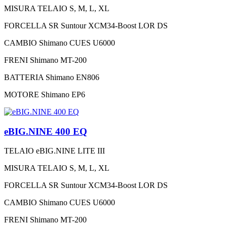
MISURA TELAIO
S, M, L, XL
FORCELLA
SR Suntour XCM34-Boost LOR DS
CAMBIO
Shimano CUES U6000
FRENI
Shimano MT-200
BATTERIA
Shimano EN806
MOTORE
Shimano EP6
eBIG.NINE 400 EQ
TELAIO
eBIG.NINE LITE III
MISURA TELAIO
S, M, L, XL
FORCELLA
SR Suntour XCM34-Boost LOR DS
CAMBIO
Shimano CUES U6000
FRENI
Shimano MT-200