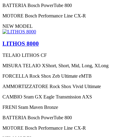
BATTERIA
Bosch PowerTube 800
MOTORE
Bosch Performance Line CX-R
NEW MODEL
LITHOS 8000
TELAIO
LITHOS CF
MISURA TELAIO
XShort, Short, Mid, Long, XLong
FORCELLA
Rock Shox Zeb Ultimate eMTB
AMMORTIZZATORE
Rock Shox Vivid Ultimate
CAMBIO
Sram GX Eagle Transmission AXS
FRENI
Sram Maven Bronze
BATTERIA
Bosch PowerTube 800
MOTORE
Bosch Performance Line CX-R