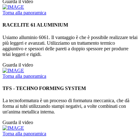
Guarda il video
Torna alla panoramica
RACELITE 61 ALUMINIUM
Usiamo alluminio 6061. Il vantaggio è che è possibile realizzare telai
più leggeri e avanzati. Utilizziamo un trattamento termico
aggiuntivo e spessori delle pareti a doppio spessore per produrre
telai leggeri e rigidi.
Guarda il video
Torna alla panoramica
TFS - TECHNO FORMING SYSTEM
La tecnoformatura è un processo di formatura meccanica, che dà
forma ai tubi utilizzando stampi negativi, a volte combinati con
un'anima metallica interna.
Guarda il video
Torna alla panoramica