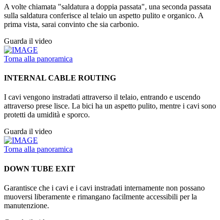
A volte chiamata "saldatura a doppia passata", una seconda passata
sulla saldatura conferisce al telaio un aspetto pulito e organico. A
prima vista, sarai convinto che sia carbonio.
Guarda il video
Torna alla panoramica
INTERNAL CABLE ROUTING
I cavi vengono instradati attraverso il telaio, entrando e uscendo
attraverso prese lisce. La bici ha un aspetto pulito, mentre i cavi sono
protetti da umidità e sporco.
Guarda il video
Torna alla panoramica
DOWN TUBE EXIT
Garantisce che i cavi e i cavi instradati internamente non possano
muoversi liberamente e rimangano facilmente accessibili per la
manutenzione.