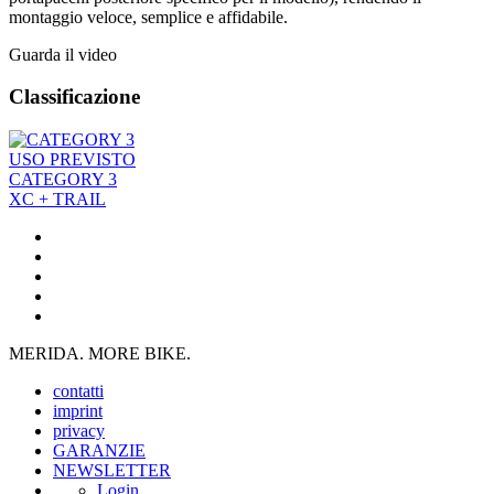
montaggio veloce, semplice e affidabile.
Guarda il video
Classificazione
USO PREVISTO
CATEGORY 3
XC + TRAIL
MERIDA. MORE BIKE.
contatti
imprint
privacy
GARANZIE
NEWSLETTER
Login