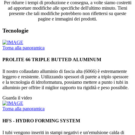
Per ridurre i tempi di produzione e consegna, a volte siamo costretti
ad apportare modifiche alle specifiche dell'ultimo minuto. Tieni
presente che tali modifiche potrebbero non riflettersi su queste
pagine e immagini dei prodotti.
Tecnologie
Torna alla panoramica
PROLITE 66 TRIPLE BUTTED ALUMINUM
Il nostro collaudato alluminio di fascia alta (6066) è estremamente
leggero e resistente. Utilizzando spessori di parete a triplo spessore
e la tecnologia di idroformatura, possiamo mettere a punto i tubi in
alluminio per offrire il miglior rapporto tra rigidità e peso possibile.
Guarda il video
Torna alla panoramica
HFS - HYDRO FORMING SYSTEM
I tubi vengono inseriti in stampi negativi e un'emulsione calda di