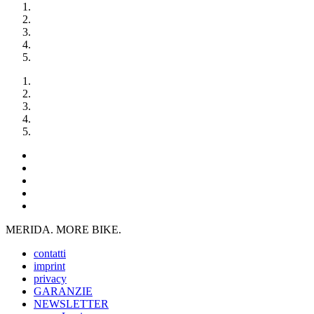
MERIDA. MORE BIKE.
contatti
imprint
privacy
GARANZIE
NEWSLETTER