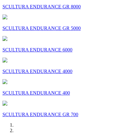
SCULTURA ENDURANCE GR 8000
SCULTURA ENDURANCE GR 5000
SCULTURA ENDURANCE 6000
SCULTURA ENDURANCE 4000
SCULTURA ENDURANCE 400
SCULTURA ENDURANCE GR 700