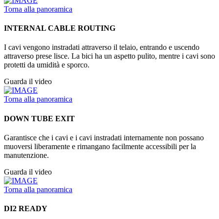
Torna alla panoramica
INTERNAL CABLE ROUTING
I cavi vengono instradati attraverso il telaio, entrando e uscendo
attraverso prese lisce. La bici ha un aspetto pulito, mentre i cavi sono
protetti da umidità e sporco.
Guarda il video
Torna alla panoramica
DOWN TUBE EXIT
Garantisce che i cavi e i cavi instradati internamente non possano
muoversi liberamente e rimangano facilmente accessibili per la
manutenzione.
Guarda il video
Torna alla panoramica
DI2 READY