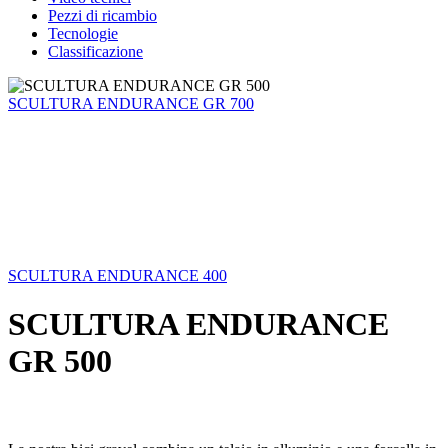
Pezzi di ricambio
Tecnologie
Classificazione
SCULTURA ENDURANCE GR 700
SCULTURA ENDURANCE 400
SCULTURA ENDURANCE
GR 500