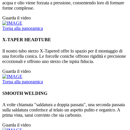
acqua e olio viene forzata a pressione, consentendo loro di formare
forme complesse.
Guarda il video
Torna alla panoramica
X-TAPER HEADTUBE
Il nostro tubo sterzo X-Tapered offre lo spazio per il montaggio di
una forcella conica. Le forcelle coniche offrono rigidità e precisione
eccezionali e offrono uno sterzo che ispira fiducia.
Guarda il video
Torna alla panoramica
SMOOTH WELDING
A volte chiamata "saldatura a doppia passata", una seconda passata
sulla saldatura conferisce al telaio un aspetto pulito e organico. A
prima vista, sarai convinto che sia carbonio.
Guarda il video