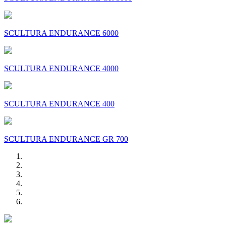
SCULTURA ENDURANCE 6000
SCULTURA ENDURANCE 4000
SCULTURA ENDURANCE 400
SCULTURA ENDURANCE GR 700