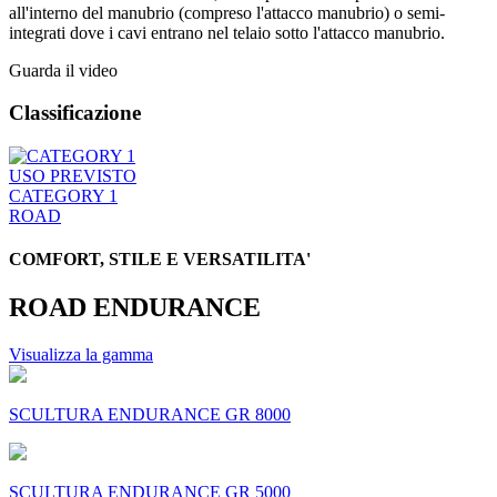
all'interno del manubrio (compreso l'attacco manubrio) o semi-
integrati dove i cavi entrano nel telaio sotto l'attacco manubrio.
Guarda il video
Classificazione
USO PREVISTO
CATEGORY 1
ROAD
COMFORT, STILE E VERSATILITA'
ROAD ENDURANCE
Visualizza la gamma
SCULTURA ENDURANCE GR 8000
SCULTURA ENDURANCE GR 5000