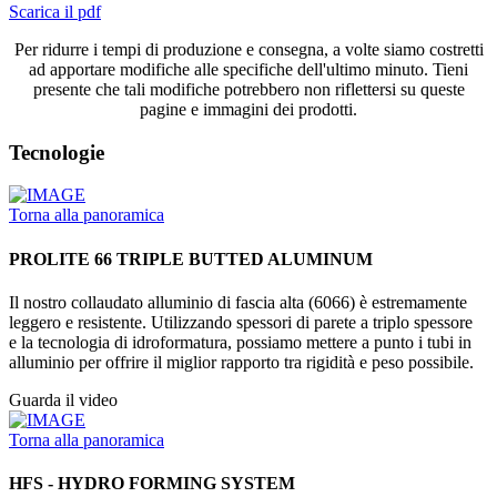
Scarica il pdf
Per ridurre i tempi di produzione e consegna, a volte siamo costretti
ad apportare modifiche alle specifiche dell'ultimo minuto. Tieni
presente che tali modifiche potrebbero non riflettersi su queste
pagine e immagini dei prodotti.
Tecnologie
Torna alla panoramica
PROLITE 66 TRIPLE BUTTED ALUMINUM
Il nostro collaudato alluminio di fascia alta (6066) è estremamente
leggero e resistente. Utilizzando spessori di parete a triplo spessore
e la tecnologia di idroformatura, possiamo mettere a punto i tubi in
alluminio per offrire il miglior rapporto tra rigidità e peso possibile.
Guarda il video
Torna alla panoramica
HFS - HYDRO FORMING SYSTEM