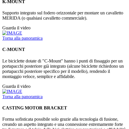
K-MOUNT
Supporto integrato sul fodero orizzontale per montare un cavalletto
MERIDA (o qualsiasi cavalletto commerciale).
Guarda il video
Torna alla panoramica
C-MOUNT
Le biciclette dotate di "C-Mount" hanno i punti di fissaggio per un
portapacchi posteriore già integrato (alcune biciclette richiedono un
portapacchi posteriore specifico per il modello), rendendo il
montaggio veloce, semplice e affidabile.
Guarda il video
Torna alla panoramica
CASTING MOTOR BRACKET
Forma sofisticata possibile solo grazie alla tecnologia di fusione,
creando un aspetto integrato e una connessione estremamente forte