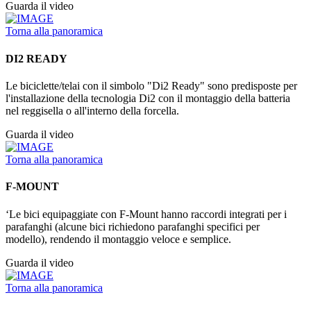
Guarda il video
Torna alla panoramica
DI2 READY
Le biciclette/telai con il simbolo "Di2 Ready" sono predisposte per
l'installazione della tecnologia Di2 con il montaggio della batteria
nel reggisella o all'interno della forcella.
Guarda il video
Torna alla panoramica
F-MOUNT
‘Le bici equipaggiate con F-Mount hanno raccordi integrati per i
parafanghi (alcune bici richiedono parafanghi specifici per
modello), rendendo il montaggio veloce e semplice.
Guarda il video
Torna alla panoramica